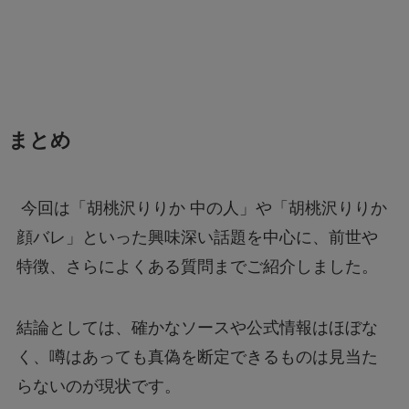
まとめ
今回は「胡桃沢りりか 中の人」や「胡桃沢りりか
顔バレ」といった興味深い話題を中心に、前世や
特徴、さらによくある質問までご紹介しました。
結論としては、確かなソースや公式情報はほぼな
く、噂はあっても真偽を断定できるものは見当た
らないのが現状です。