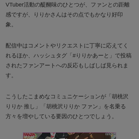
VTuber活動の醍醐味のひとつが、ファンとの距離
感ですが、りりかさんはその点でもかなり好印
象。
配信中はコメントやリクエストに丁寧に応えてく
れるほか、ハッシュタグ「#りりかあーと」で投稿
されたファンアートへの反応もしばしば見られま
す。
こうしたこまめなコミュニケーションが「胡桃沢
りりか 推し」「胡桃沢りりか ファン」を名乗る
方々を増やしている要因のひとつでしょう。