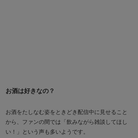
お酒は好きなの？
お酒をたしなむ姿をときどき配信中に見せること
から、ファンの間では「飲みながら雑談してほし
い！」という声も多いようです。