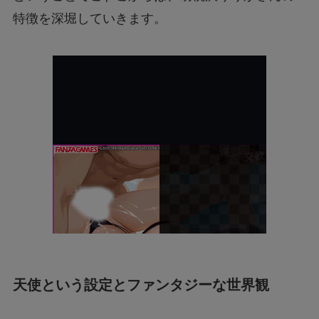
特徴を深堀していきます。
天使という設定とファンタジーな世界観