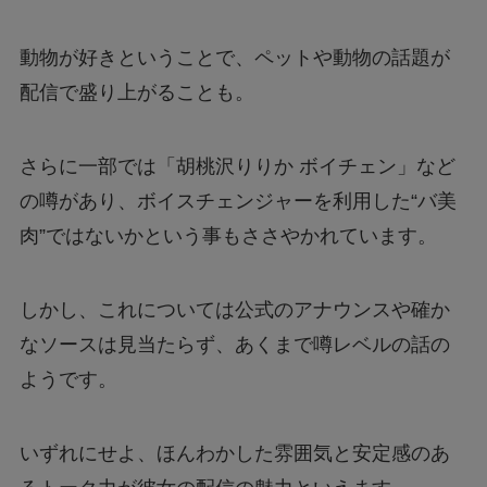
動物が好きということで、ペットや動物の話題が
配信で盛り上がることも。
さらに一部では「胡桃沢りりか ボイチェン」など
の噂があり、ボイスチェンジャーを利用した“バ美
肉”ではないかという事もささやかれています。
しかし、これについては公式のアナウンスや確か
なソースは見当たらず、あくまで噂レベルの話の
ようです。
いずれにせよ、ほんわかした雰囲気と安定感のあ