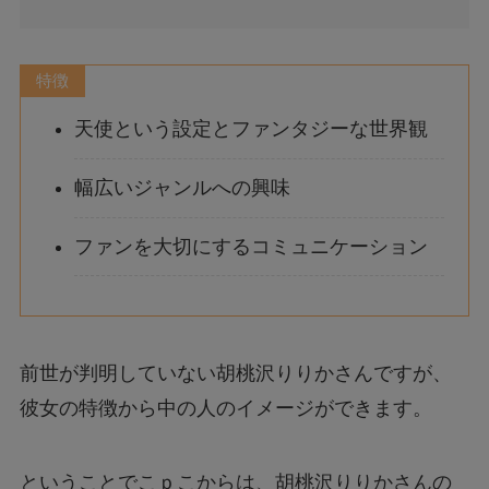
特徴
天使という設定とファンタジーな世界観
幅広いジャンルへの興味
ファンを大切にするコミュニケーション
前世が判明していない胡桃沢りりかさんですが、
彼女の特徴から中の人のイメージができます。
ということでこｐこからは、胡桃沢りりかさんの