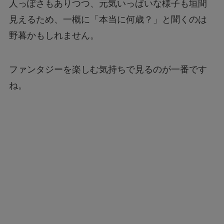
人っぽさもありつつ、元気いっぱいな様子も垣間
見えるため、一概に「本当に何歳？」と聞くのは
野暮かもしれません。
ファンタジーを楽しむ気持ちで見るのが一番です
ね。