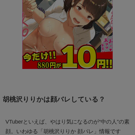
胡桃沢りりかは顔バレしている？
VTuberといえば、やはり気になるのが“中の人”の素
顔。いわゆる「胡桃沢りりか 顔バレ」情報です