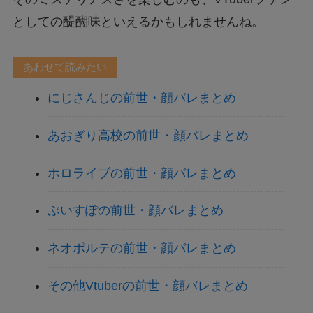
としての醍醐味といえるかもしれませんね。
あわせて読みたい
にじさんじの前世・顔バレまとめ
あおぎり高校の前世・顔バレまとめ
ホロライブの前世・顔バレまとめ
ぶいすぽの前世・顔バレまとめ
ネオポルテの前世・顔バレまとめ
その他Vtuberの前世・顔バレまとめ