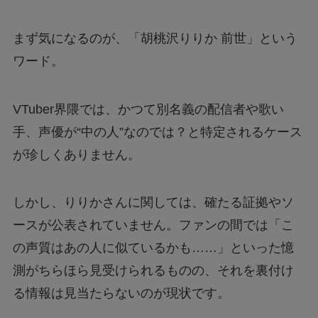
まず気になるのが、「胡桃沢りりか 前世」という
ワード。
VTuber界隈では、かつて別名義の配信者や歌い
手、声優が“中の人”なのでは？と特定されるケース
が珍しくありません。
しかし、りりかさんに関しては、確たる証拠やソ
ースが公表されていません。ファンの間では「こ
の声質はあの人に似ているかも……」といった憶
測がちらほら見受けられるものの、それを裏付け
る情報は見当たらないのが現状です。