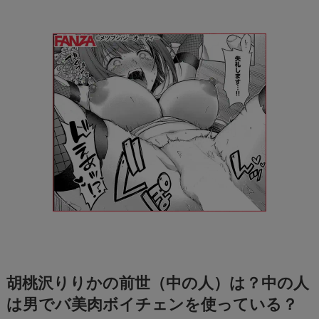
胡桃沢りりかの前世（中の人）は？中の人
は男でバ美肉ボイチェンを使っている？