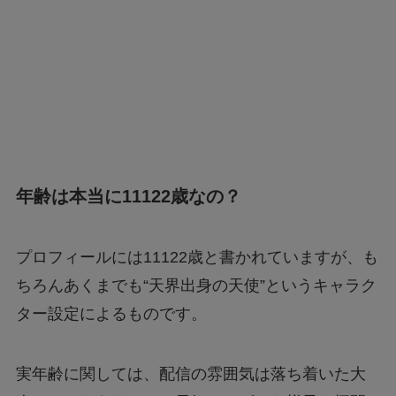
年齢は本当に11122歳なの？
プロフィールには11122歳と書かれていますが、も
ちろんあくまでも“天界出身の天使”というキャラク
ター設定によるものです。
実年齢に関しては、配信の雰囲気は落ち着いた大