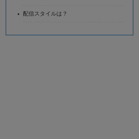
配信スタイルは？