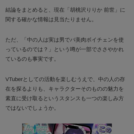
結論をまとめると、現在「胡桃沢りりか 前世」に
関する確かな情報は見当たりません。
ただ、「中の人は実は男でバ美肉ボイチェンを使
っているのでは？」という噂が一部でささやかれ
ているのも事実です。
VTuberとしての活動を楽しむうえで、中の人の存
在を探るよりも、キャラクターそのものの魅力を
素直に受け取るというスタンスも一つの楽しみ方
ではないでしょうか。