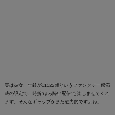
実は彼女、年齢が11122歳というファンタジー感満
載の設定で、時折“ほろ酔い配信”も楽しませてくれ
ます。そんなギャップがまた魅力的ですよね。