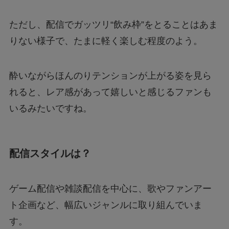
ただし、配信でガッツリ“飲み枠”をとることはあま
りない様子で、たまに軽く楽しむ程度のよう。
酔いながらほんのりテンションが上がる姿を見ら
れると、レア感があって嬉しいと感じるファンも
いるみたいですね。
配信スタイルは？
ゲーム配信や雑談配信を中心に、歌やファンアー
ト企画など、幅広いジャンルに取り組んでいま
す。