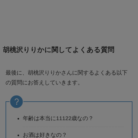
胡桃沢りりかに関してよくある質問
最後に、胡桃沢りりかさんに関するよくある以下
の質問にお答えしていきます。
年齢は本当に11122歳なの？
お酒は好きなの？