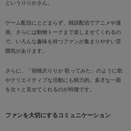
というりりかさん。
ゲーム配信にとどまらず、雑談配信でアニメや漫
画、さらには動物トークまで楽しませてくれるの
で、いろんな趣味を持つファンが集まりやすい雰
囲気があります。
さらに、「胡桃沢りりか 歌ってみた」のように歌
やクリエイティブな活動にも精力的。多才な一面
を次々と見せてくれるのが特徴です。
ファンを大切にするコミュニケーション