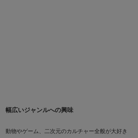
幅広いジャンルへの興味
動物やゲーム、二次元のカルチャー全般が大好き