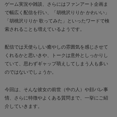
ゲーム実況や雑談、さらにはファンアート企画ま
で幅広く配信を行い、「胡桃沢りりか かわいい」
「胡桃沢りりか 歌ってみた」といったワードで検
索されることも増えているようです。
配信では天使らしい癒やしの雰囲気を感じさせて
くれるかと思いきや、トークは意外としっかりし
ていて、思わずギャップ萌えしてしまう人も多い
のではないでしょうか。
今回は、そんな彼女の前世（中の人）や顔バレ事
情、さらに特徴やよくある質問まで、一挙にご紹
介していきます。