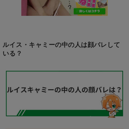
ルイス・キャミーの中の人は顔バレして
いる？