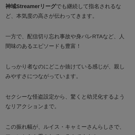
神域Streamerリーグ
でも継続して指名されるな
ど、本気度の高さが伝わってきます。
一方で、配信切り忘れ事故や身バレRTAなど、人
間味のあるエピソードも豊富！
しっかり者なのにどこか抜けている感じが、親し
みやすさにつながっています。
セクシーな怪盗設定から、驚くと幼児化するよう
なリアクションまで。
この振れ幅が、ルイス・キャミーさんらしさで、