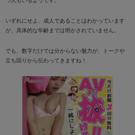
つ人もいるようです。
いずれにせよ、成人であることはわかっています
が、具体的な年齢までは明かされていません。
でも、数字だけでは分からない魅力が、トークや
立ち回りから伝わってきますね！