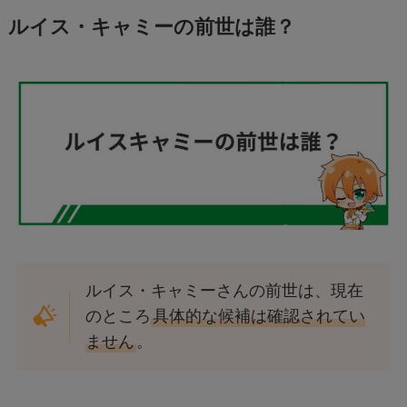
ルイス・キャミーの前世は誰？
ルイス・キャミーさんの前世は、現在
のところ
具体的な候補は確認されてい
ません
。