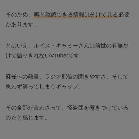
そのため、
噂と確認できる情報は分けて見る
必要
があります。
とはいえ、ルイス・キャミーさんは前世の有無だ
けで語りきれないVTuberです。
麻雀への熱量、ラジオ配信の聞きやすさ、そして
思わず笑ってしまうギャップ。
その全部が合わさって、怪盗団を惹きつけている
のだと感じます。