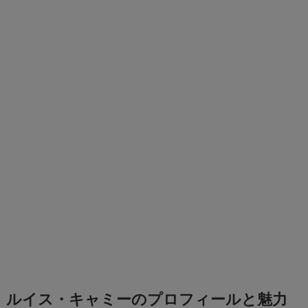
ルイス・キャミーのプロフィールと魅力