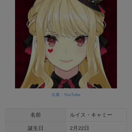
出典：YouTube
名前
ルイス・キャミー
誕生日
2月22日