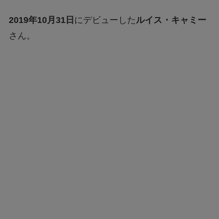
2019年10月31日
にデビューした
ルイス・キャミー
さん。