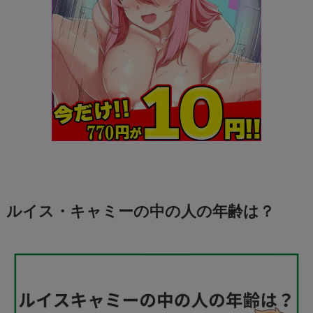
ルイス・キャミーの中の人の年齢は？