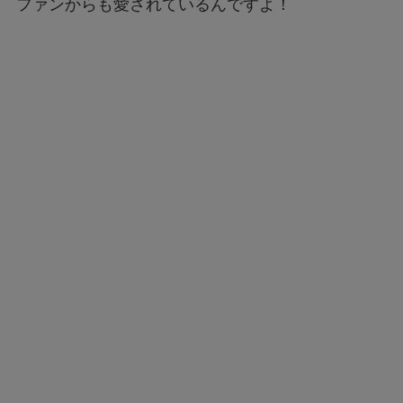
ファンからも愛されているんですよ！