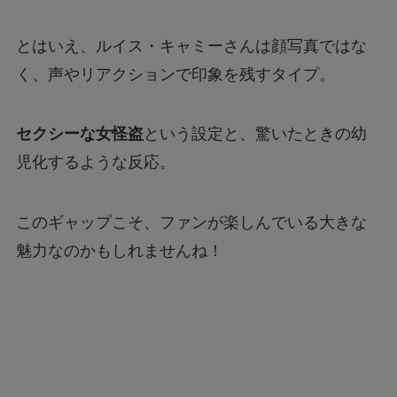
とはいえ、ルイス・キャミーさんは顔写真ではな
く、声やリアクションで印象を残すタイプ。
セクシーな女怪盗
という設定と、驚いたときの幼
児化するような反応。
このギャップこそ、ファンが楽しんでいる大きな
魅力なのかもしれませんね！