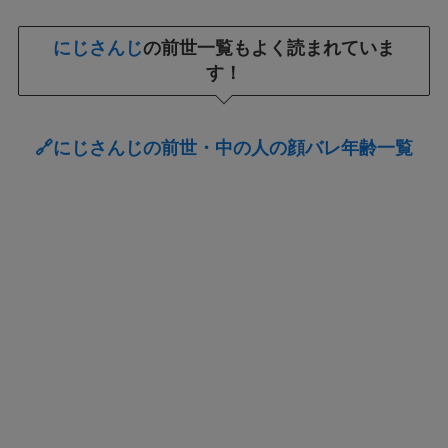
にじさんじ
の前世一覧もよく読まれていま
す！
🔗にじさんじの前世・中の人の顔バレ年齢一覧