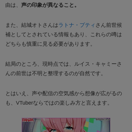
由は、
声の印象が異なること。
また、結城オトさんは
ラトナ・プティ
さん前世候
補としてとされている情報もあり、これらの噂は
どちらも慎重に見る必要があります。
結局のところ、現時点では、ルイス・キャミーさ
んの前世は不明と整理するのが自然です。
とはいえ、声や配信の空気感から想像が広がるの
も、VTuberならではの楽しみ方と言えます。