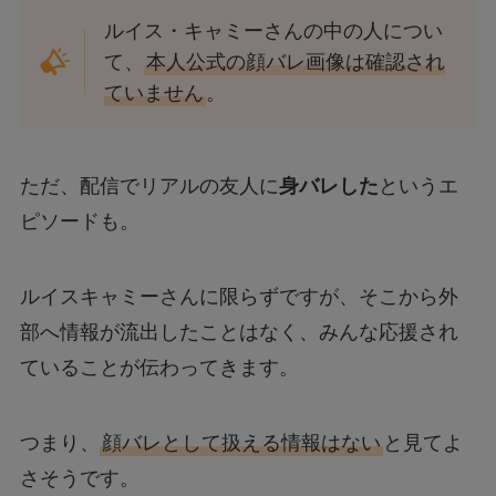
ルイス・キャミーさんの中の人につい
て、
本人公式の顔バレ画像は確認され
ていません
。
ただ、配信でリアルの友人に
身バレした
というエ
ピソードも。
ルイスキャミーさんに限らずですが、そこから外
部へ情報が流出したことはなく、みんな応援され
ていることが伝わってきます。
つまり、
顔バレとして扱える情報はない
と見てよ
さそうです。