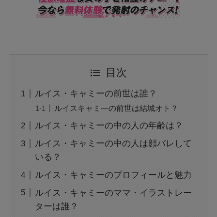
目次
ルイス・キャミーの前世は誰？
ルイスキャミ―の前世は結城オト？
ルイス・キャミーの中の人の年齢は？
ルイス・キャミーの中の人は顔バレして
いる？
ルイス・キャミーのプロフィールと魅力
ルイス・キャミーのママ・イラストレー
ターは誰？