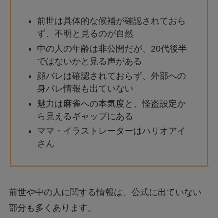
前世は具体的な候補が確認されておら
ず、不明と見るのが自然
中の人の年齢は非公開だが、20代後半
ではないかと見る声がある
顔バレは確認されておらず、外部への
身バレ情報も出ていない
魅力は麻雀への本気度と、怪盗設定か
ら見えるギャップにある
ママ・イラストレーターはハリオアイ
さん
前世や中の人に関する情報は、公式に出ていない
部分も多くあります。