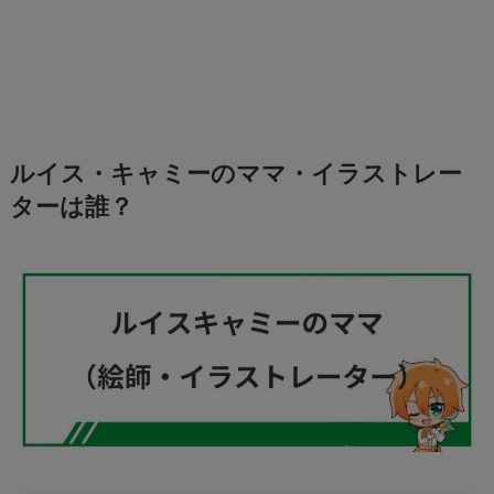
ルイス・キャミーのママ・イラストレー
ターは誰？