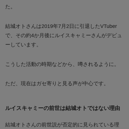
た。
結城オトさんは2019年7月2日に引退したVTuber
で、その約4か月後にルイスキャミーさんがデビュ
ーしています。
こうした活動の時期などから、噂されるように。
ただ、現在はガセ寄りと見る声が中心です。
ルイスキャミーの前世は結城オトではない理由
結城オトさんの前世説が否定的に見られている理