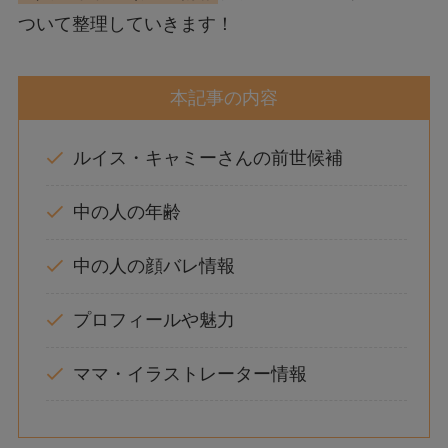
ついて整理していきます！
本記事の内容
ルイス・キャミーさんの前世候補
中の人の年齢
中の人の顔バレ情報
プロフィールや魅力
ママ・イラストレーター情報