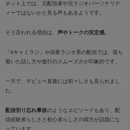
ネット上では、元配信者や元ラジオパーソナリテ
ィーではないかと見る声もあるようです。
そう言われる理由は、
声やトークの安定感
。
「#キャミラジ」や深夜ラジオ系の配信では、落ち
着いた話し方や進行のスムーズさが印象的です。
一方で、デビュー直後には初々しさも見られまし
た。
配信切り忘れ事故
のようなエピソードもあり、配
信経験者らしさと初心者らしさの両方が話題にな
っています。