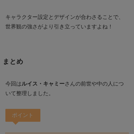
キャラクター設定とデザインが合わさることで、
世界観の強さがより引き立っていますよね！
まとめ
今回は
ルイス・キャミー
さんの前世や中の人につ
いて整理しました。
ポイント