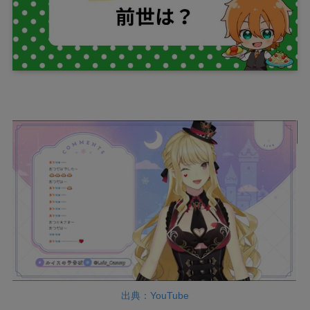
出典：YouTube