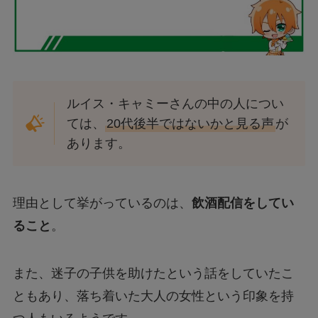
ルイス・キャミーさんの中の人につい
ては、
20代後半ではないかと見る声
が
あります。
理由として挙がっているのは、
飲酒配信をしてい
ること
。
また、迷子の子供を助けたという話をしていたこ
ともあり、落ち着いた大人の女性という印象を持