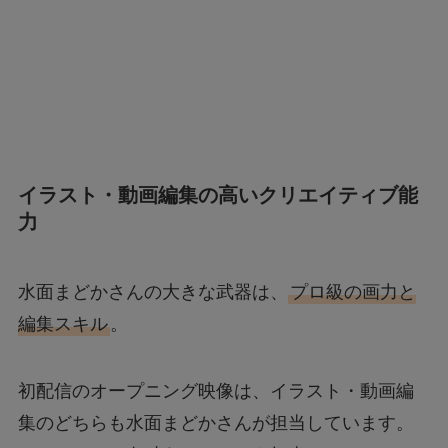
イラスト・動画編集の高いクリエイティブ能
力
水面まどかさんの大きな武器は、
プロ級の画力と
編集スキル
。
初配信のオープニング映像は、イラスト・動画編
集のどちらも水面まどかさんが担当しています。