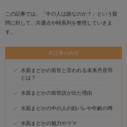
この記事では、「中の人は誰なのか？」という疑
問に対して、共通点や時系列を整理していきま
す。
本記事の内容
水面まどかの前世と言われる未来丹音羽
とは？
水面まどかの前世説が出た理由
水面まどかの中の人の顔バレや年齢の噂
水面まどかの魅力やママ