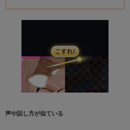
声や話し方が似ている