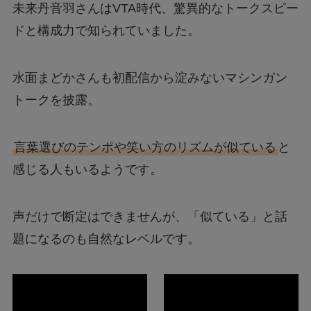
未来丹音羽さんはVTA時代、驚異的なトークスピー
ドと構成力で知られていました。
水面まどかさんも初配信から淀みないマシンガン
トークを披露。
言葉選びのテンポや笑い方のリズムが似ている
と
感じる人もいるようです。
声だけで断定はできませんが、「似ている」と話
題になるのも自然なレベルです。