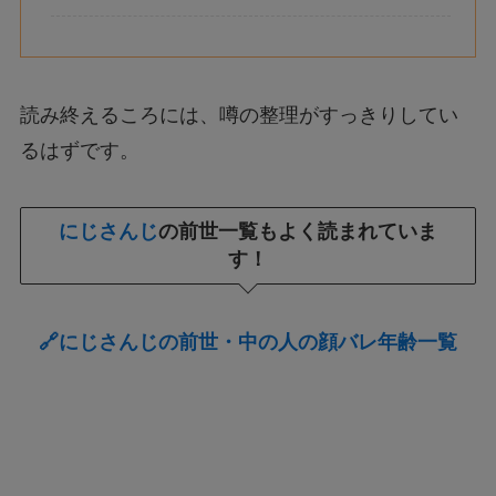
読み終えるころには、噂の整理がすっきりしてい
るはずです。
にじさんじ
の前世一覧もよく読まれていま
す！
🔗にじさんじの前世・中の人の顔バレ年齢一覧