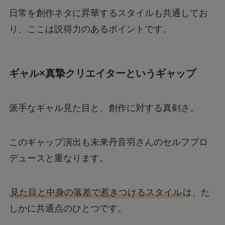
日常を創作ネタに昇華するスタイルも共通してお
り、ここは説得力のあるポイントです。
ギャル×真摯クリエイターというギャップ
派手なギャル見た目と、創作に対する真剣さ。
このギャップ演出も未来丹音羽さんのセルフプロ
デュースと重なります。
見た目と中身の落差で惹きつけるスタイル
は、た
しかに共通点のひとつです。