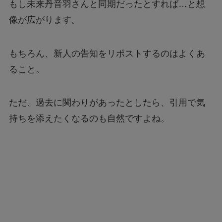
もし未来丹音羽さんと同期だったとすれば…と想
像が広がります。
もちろん、新人の告知をリポストするのはよくあ
ること。
ただ、過去に関わりがあったとしたら、引用で気
持ちを添えたくなるのも自然ですよね。