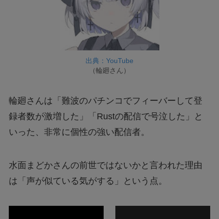
出典：YouTube
（輪廻さん）
輪廻さんは「難波のパチンコでフィーバーして登
録者数が激増した」「Rustの配信で号泣した」と
いった、非常に個性の強い配信者。
水面まどかさんの前世ではないかと言われた理由
は「声が似ている気がする」という点。