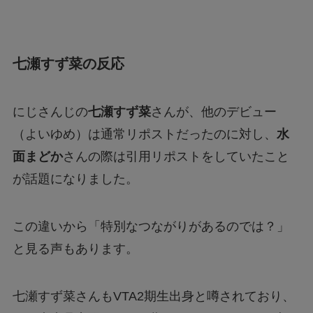
七瀬すず菜の反応
にじさんじの
七瀬すず菜
さんが、他のデビュー
（よいゆめ）は通常リポストだったのに対し、
水
面まどか
さんの際は引用リポストをしていたこと
が話題になりました。
この違いから「特別なつながりがあるのでは？」
と見る声もあります。
七瀬すず菜さんもVTA2期生出身と噂されており、