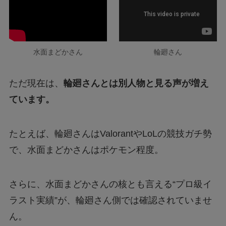
水面まどかさん
輪廻さん
ただ現在は、
輪廻さんとは別人物と見る声が増え
ています。
たとえば、輪廻さんはValorantやLoLの競技ガチ勢
で、水面まどかさんはポケモン程度。
さらに、水面まどかさんの核とも言える“プロ級イ
ラスト実績”が、輪廻さん側では確認されていませ
ん。