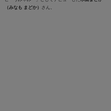
（みなも まどか）
さん。