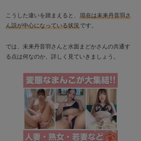
こうした違いを踏まえると、
現在は未来丹音羽さ
ん説が中心になっている状況
です。
では、未来丹音羽さんと水面まどかさんの共通す
る点は何なのか、詳しく見ていきましょう。