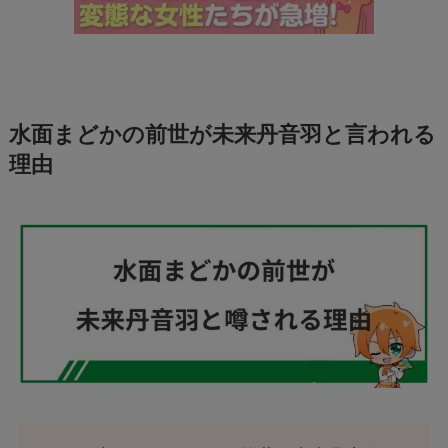
水面まどかの前世が未来丹音羽と言われる
理由