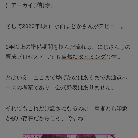
にアーカイブ削除。
そして2026年1月に水面まどかさんがデビュー。
1年以上の準備期間を挟んだ流れは、にじさんじの
育成プロセスとしても
自然なタイミング
です。
とはいえ、ここまで挙げたのはあくまで共通点ベ
ースの考察であり、公式発表はありません。
それでもこれだけ話題になるのは、両者とも印象
が強い存在だからこそ、ですね！