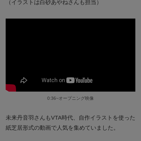
（イラストは白砂あやねさんも担当）
0:36~オープニング映像
未来丹音羽さんもVTA時代、自作イラストを使った
紙芝居形式の動画で人気を集めていました。