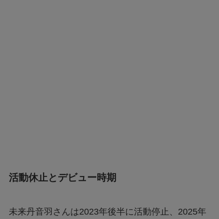
活動休止とデビュー時期
未来丹音羽さんは2023年後半に活動停止、2025年