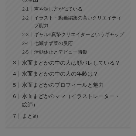
声や話し方が似ている
イラスト・動画編集の高いクリエイティ
ブ能力
ギャル×真摯クリエイターというギャップ
七瀬すず菜の反応
活動休止とデビュー時期
水面まどかの中の人は顔バレしている？
水面まどかの中の人の年齢は？
水面まどかのプロフィールと魅力
水面まどかのママ（イラストレーター・
絵師）
まとめ