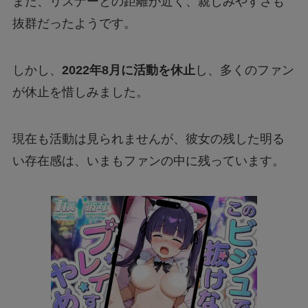
また、リスナーとの距離が近く、親しみやすさも
抜群だったようです。
しかし、
2022年8月に活動を休止
し、多くのファン
が休止を惜しみました。
現在も活動は見られませんが、彼女の残した明る
い存在感は、いまもファンの中に残っています。