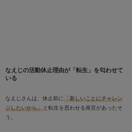
なえじの活動休止理由が「転生」を匂わせて
いる
なえじさんは、休止前に
「新しいことにチャレン
ジしたいから」
と転生を思わせる発言があったそ
う。