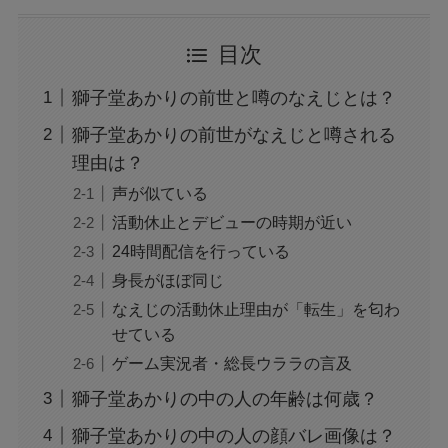
目次
獅子堂あかりの前世と噂のなえじとは？
獅子堂あかりの前世がなえじと噂される
理由は？
声が似ている
活動休止とデビューの時期が近い
24時間配信を行っている
身長がほぼ同じ
なえじの活動休止理由が「転生」を匂わ
せている
ゲーム実況者・総長ウララの言及
獅子堂あかりの中の人の年齢は何歳？
獅子堂あかりの中の人の顔バレ画像は？