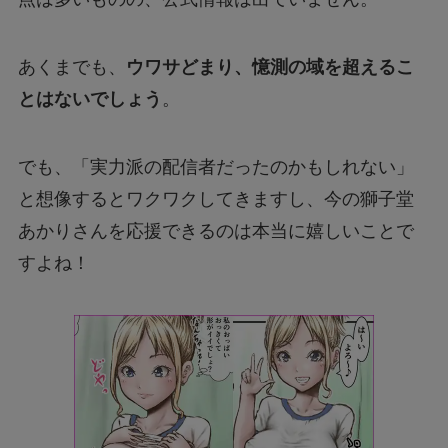
あくまでも、
ウワサどまり、憶測の域を超えるこ
とはないでしょう
。
でも、「実力派の配信者だったのかもしれない」
と想像するとワクワクしてきますし、今の獅子堂
あかりさんを応援できるのは本当に嬉しいことで
すよね！