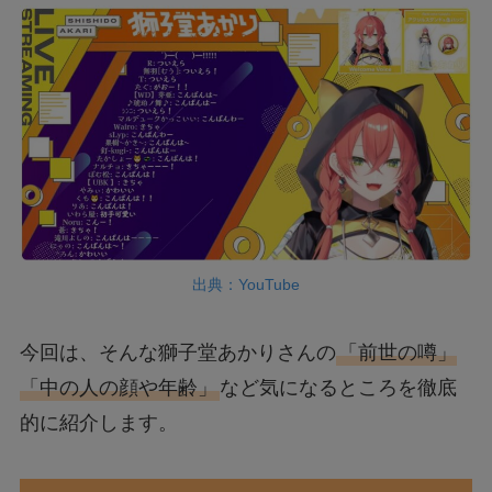
出典：YouTube
今回は、そんな獅子堂あかりさんの
「前世の噂」
「中の人の顔や年齢」
など気になるところを徹底
的に紹介します。