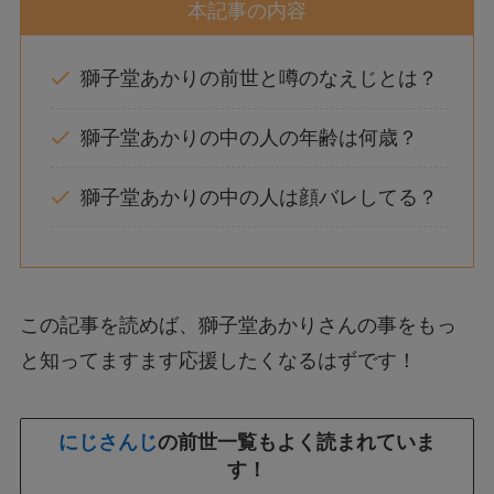
本記事の内容
獅子堂あかりの前世と噂のなえじとは？
獅子堂あかりの中の人の年齢は何歳？
獅子堂あかりの中の人は顔バレしてる？
この記事を読めば、獅子堂あかりさんの事をもっ
と知ってますます応援したくなるはずです！
にじさんじ
の前世一覧もよく読まれていま
す！