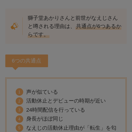
獅子堂あかりさんと前世がなえじさん
と噂される理由は、
共通点が6つあるか
らです。
6つの共通点
声が似ている
活動休止とデビューの時期が近い
24時間配信を行っている
身長がほぼ同じ
なえじの活動休止理由が「転生」を匂