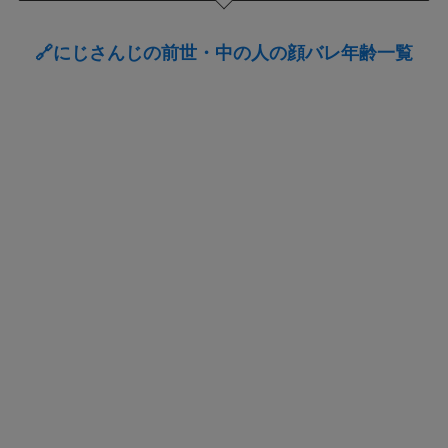
🔗にじさんじの前世・中の人の顔バレ年齢一覧