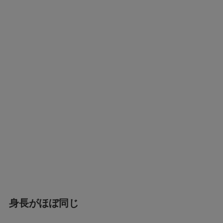
身長がほぼ同じ