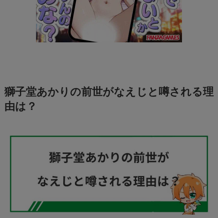
獅子堂あかりの前世がなえじと噂される理
由は？