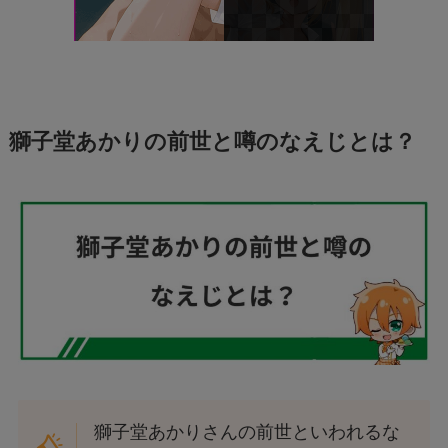
獅子堂あかりの前世と噂のなえじとは？
獅子堂あかりさんの前世といわれるな