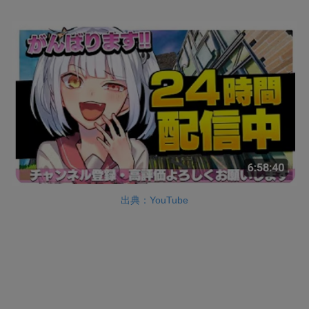
出典：YouTube