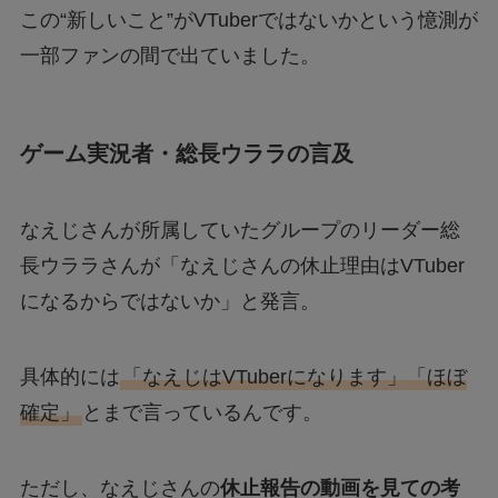
この“新しいこと”がVTuberではないかという憶測が
一部ファンの間で出ていました。
ゲーム実況者・総長ウララの言及
なえじさんが所属していたグループのリーダー総
長ウララさんが「なえじさんの休止理由はVTuber
になるからではないか」と発言。
具体的には
「なえじはVTuberになります」「ほぼ
確定」
とまで言っているんです。
ただし、なえじさんの
休止報告の動画を見ての考