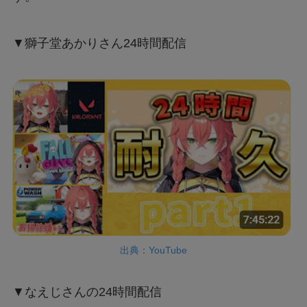
▼獅子堂あかりさん24時間配信
出典：YouTube
▼なえじさんの24時間配信