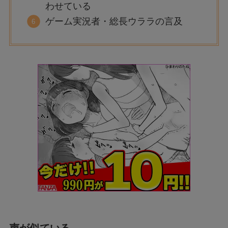
わせている
ゲーム実況者・総長ウララの言及