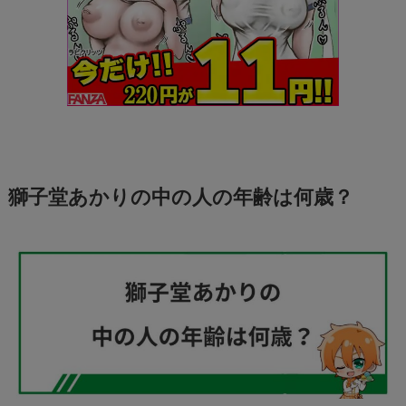
獅子堂あかりの中の人の年齢は何歳？