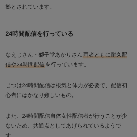
拠とされています。
24時間配信を行っている
なえじさん・獅子堂あかりさん
両者ともに耐久配
信や24時間配信
を行っています。
じつは24時間配信は根気と体力が必要で、配信初
心者にはかなり難しいもの。
また、24時間配信自体女性配信者が行うことが少
ないため、共通点としてあげられているようで
す。