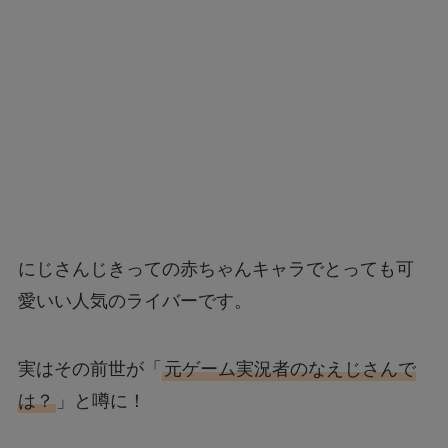
にじさんじきっての赤ちゃんキャラでとっても可
愛いい人気のライバーです。
実はその前世が「
元ゲーム実況者のなえじさんで
は？
」と噂に！