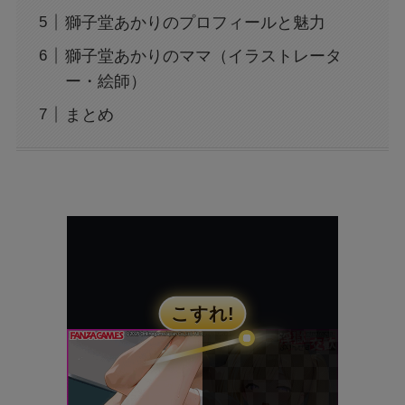
獅子堂あかりのプロフィールと魅力
獅子堂あかりのママ（イラストレータ
ー・絵師）
まとめ