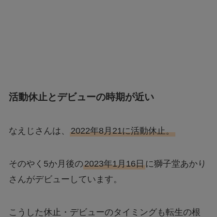
活動休止とデビューの時期が近い
なえじさんは、
2022年8月21に活動休止。
そのやく5か月後の
2023年1月16日
に獅子堂あかり
さんがデビューしています。
こうした休止・デビューのタイミングも転生の根