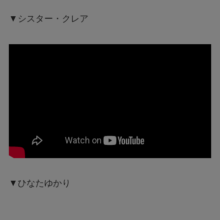
▼シスター・クレア
▼ひなたゆかり