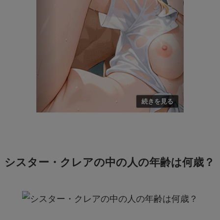
シスター・クレアの中の人の年齢は何歳？