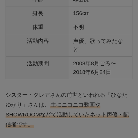
身長
156cm
体重
不明
活動内容
声優、歌ってみたな
ど
活動期間
2008年8月ごろ〜
2018年6月24日
シスター・クレアさんの前世といわれる「ひなた
ゆかり」さんは、
主にニコニコ動画や
SHOWROOMなどで活動していたネット声優・配
信者です。