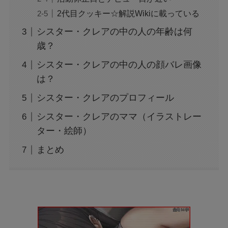
2代目クッキー☆解説Wikiに載っている
シスター・クレアの中の人の年齢は何
歳？
シスター・クレアの中の人の顔バレ画像
は？
シスター・クレアのプロフィール
シスター・クレアのママ（イラストレー
ター・絵師）
まとめ