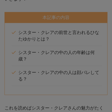
本記事の内容
シスター・クレアの前世と言われるひな
たゆかりとは？
シスター・クレアの中の人の年齢は何
歳？
シスター・クレアの中の人は顔バレして
る？
これを読めばシスター・クレアさんの魅力がたく