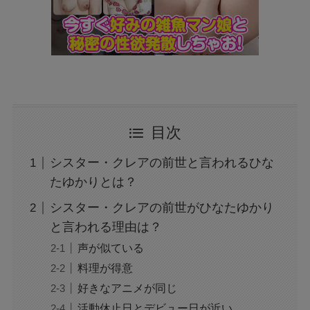
目次
シスター・クレアの前世と言われるひな
たゆかりとは？
シスター・クレアの前世がひなたゆかり
と言われる理由は？
声が似ている
料理が得意
好きなアニメが同じ
活動休止日とデビュー日が近い