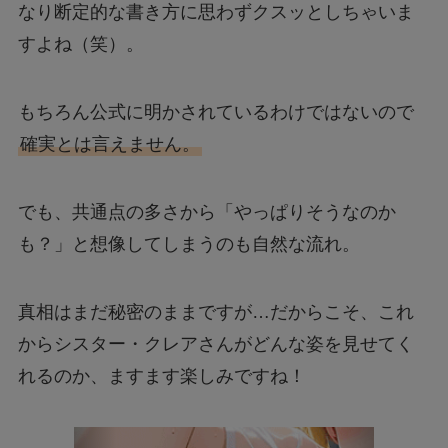
なり断定的な書き方に思わずクスッとしちゃいま
すよね（笑）。
もちろん公式に明かされているわけではないので
確実とは言えません。
でも、共通点の多さから「やっぱりそうなのか
も？」と想像してしまうのも自然な流れ。
真相はまだ秘密のままですが…だからこそ、これ
からシスター・クレアさんがどんな姿を見せてく
れるのか、ますます楽しみですね！