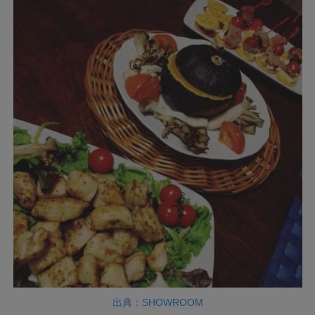
出典：SHOWROOM