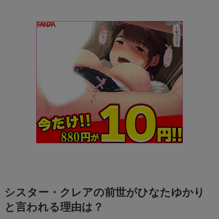
シスター・クレアの前世がひなたゆかり
と言われる理由は？