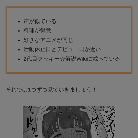
声が似ている
料理が得意
好きなアニメが同じ
活動休止日とデビュー日が近い
2代目クッキー☆解説Wikiに載っている
それでは1つずつ見ていきましょう！