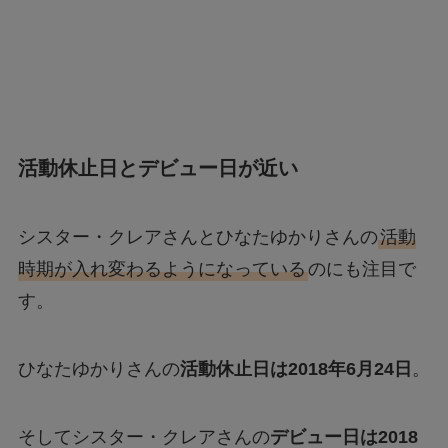
活動休止日とデビュー日が近い
シスター・クレアさんとひなたゆかりさんの
活動
時期が入れ変わるようになっている
のにも注目で
す。
ひなたゆかりさんの
活動休止日は2018年6月24日
。
そしてシスター・クレアさんの
デビュー日は2018