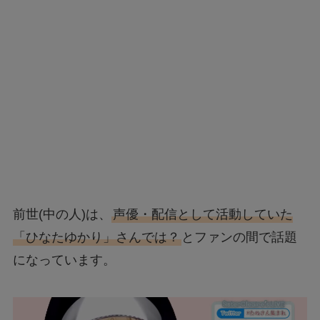
前世(中の人)は、
声優・配信として活動していた
「ひなたゆかり」さんでは？
とファンの間で話題
になっています。