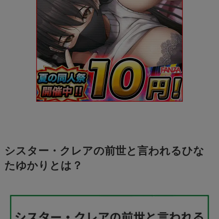
シスター・クレアの前世と言われるひな
たゆかりとは？