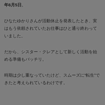
年6月5日
。
ひなたゆかりさんが活動休止を発表したとき、実
はもう依頼されていたお仕事はひと通り終わって
いました。
だから、シスター・クレアとして新しく活動を始
める準備もバッチリ。
時期は少し重なっていたけど、スムーズに“転生”で
きたと考えられているわけです。