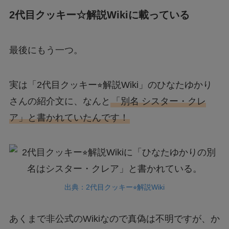
2代目クッキー☆解説Wikiに載っている
最後にもう一つ。
実は「2代目クッキー⭐︎解説Wiki」のひなたゆかり
さんの紹介文に、なんと
「別名 シスター・クレ
ア」と書かれていたんです！
出典：2代目クッキー⭐︎解説Wiki
あくまで非公式のWikiなので真偽は不明ですが、か