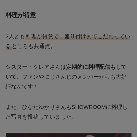
料理が得意
2人とも
料理が得意で、盛り付けまでこだわってい
る
ところも共通点。
シスター・クレアさんは
定期的に料理配信もして
いて
、ファンやにじさんじのメンバーからも大好
評なんです！
また、ひなたゆかりさんもSHOWROOMに料理し
た写真を投稿していました。