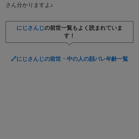
さん分かりますよ♪
にじさんじ
の前世一覧もよく読まれていま
す！
🔗にじさんじの前世・中の人の顔バレ年齢一覧