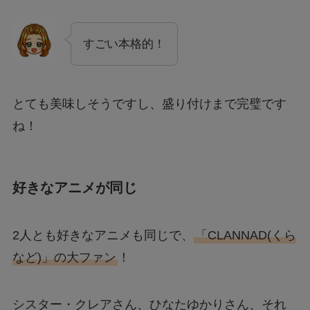
すごい本格的！
とても美味しそうですし、盛り付けまで完璧です
ね！
好きなアニメが同じ
2人とも好きなアニメも同じで、
「CLANNAD(くら
など)」の大ファン
！
シスター・クレアさん、ひなたゆかりさん、それ