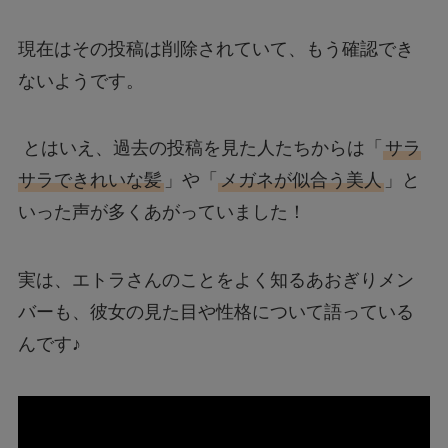
現在はその投稿は削除されていて、もう確認でき
ないようです。
とはいえ、過去の投稿を見た人たちからは「
サラ
サラできれいな髪
」や「
メガネが似合う美人
」と
いった声が多くあがっていました！
実は、エトラさんのことをよく知るあおぎりメン
バーも、彼女の見た目や性格について語っている
んです♪