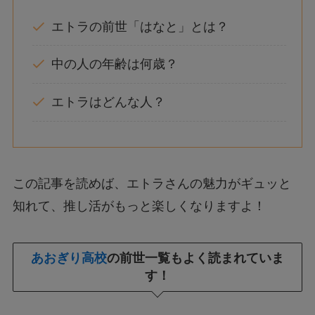
エトラの前世「はなと」とは？
中の人の年齢は何歳？
エトラはどんな人？
この記事を読めば、エトラさんの魅力がギュッと
知れて、推し活がもっと楽しくなりますよ！
あおぎり高校
の前世一覧もよく読まれていま
す！