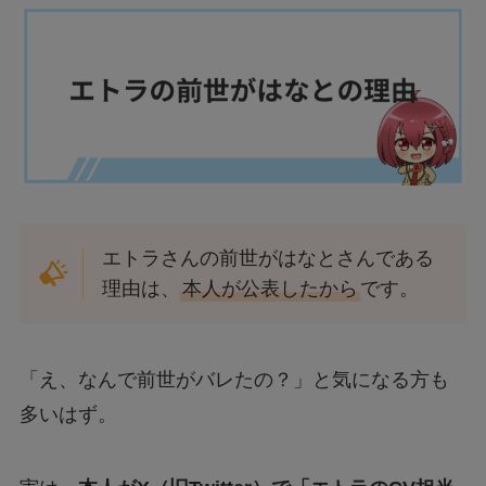
エトラさんの前世がはなとさんである
理由は、
本人が公表したから
です。
「え、なんで前世がバレたの？」と気になる方も
多いはず。