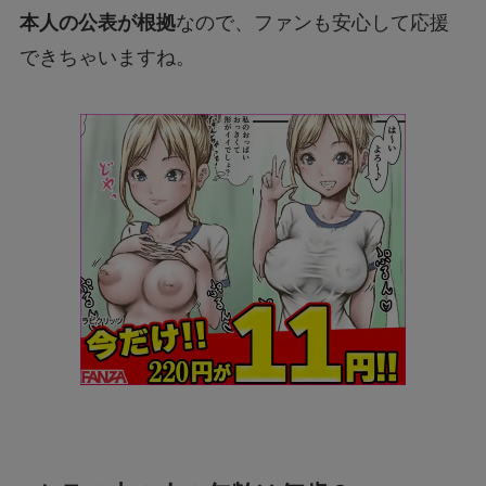
本人の公表が根拠
なので、ファンも安心して応援
できちゃいますね。