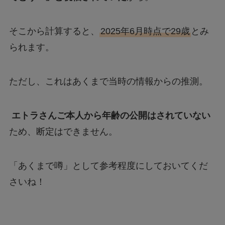
そこから計算すると、
2025年6月時点で29歳
とみ
られます。
ただし、これはあくまで当時の情報からの推測。
エトラさんご本人から年齢の公開はされていない
ため、断定はできません。
「あくまで噂」として参考程度にしておいてくだ
さいね！