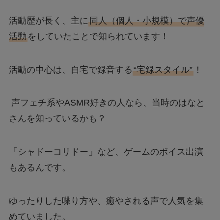
活動歴が長く、主に
同人（個人・小規模）で声優
活動
をしていたことで知られています！
活動の中心は、自宅で録音する
“宅録スタイル”
！
声フェチ系やASMR好きの人なら、当時のはなと
さんを知っているかも？
「シャドーコリドー」など、ゲームのボイス出演
もあるんです。
ゆったりした喋り方や、癒やされる声で人気を集
めていました。