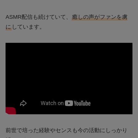
ASMR配信も続けていて、
癒しの声がファンを虜
に
しています。
前世で培った経験やセンスも今の活動にしっかり