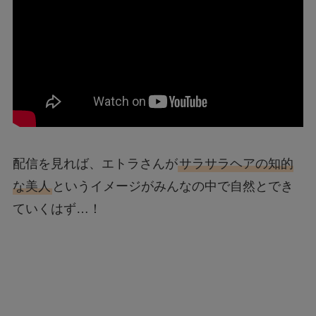
配信を見れば、エトラさんが
サラサラヘアの知的
な美人
というイメージがみんなの中で自然とでき
ていくはず…！