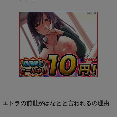
エトラの前世がはなとと言われるの理由