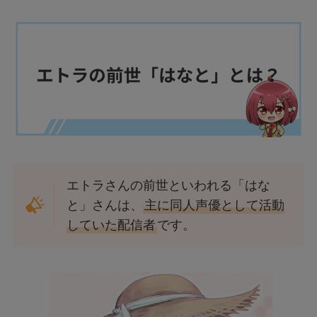
エトラさんの前世といわれる「はな
と」さんは、
主に同人声優として活動
していた配信者
です。