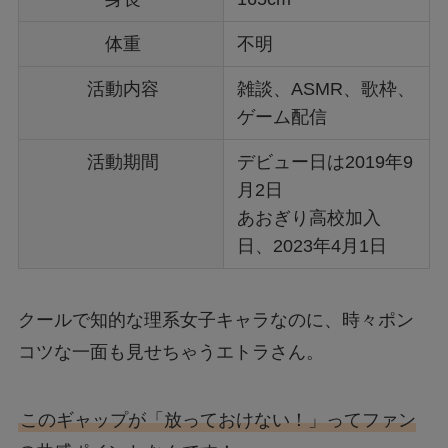
体重
不明
活動内容
雑談、ASMR、歌枠、
ゲーム配信
活動期間
デビュー日は2019年9
月2日
あおぎり高校加入
日、2023年4月1日
クールで知的な理系女子キャラなのに、時々ポン
コツな一面も見せちゃうエトラさん。
このギャップが「放っておけない！」ってファン