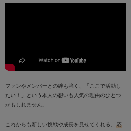
ファンやメンバーとの絆も強く、「ここで活動し
たい！」という本人の想いも人気の理由のひとつ
かもしれません。
これからも新しい挑戦や成長を見せてくれる、
応