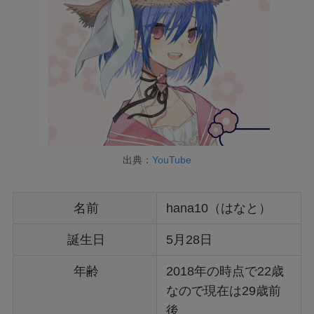
出典：
YouTube
名前
hana10（はなと）
誕生日
5月28日
年齢
2018年の時点で22歳
なので現在は29歳前
後