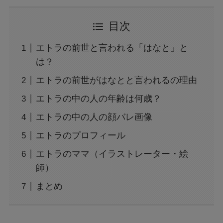
目次
エトラの前世と言われる「はなと」と
は？
エトラの前世がはなとと言われるの理由
エトラの中の人の年齢は何歳？
エトラの中の人の顔バレ画像
エトラのプロフィール
エトラのママ（イラストレーター・絵
師）
まとめ