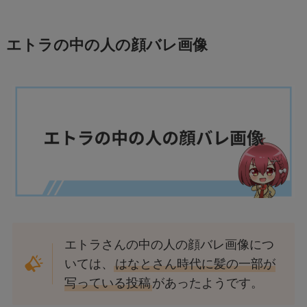
エトラの中の人の顔バレ画像
エトラさんの中の人の顔バレ画像につ
いては、
はなとさん時代に髪の一部が
写っている投稿
があったようです。