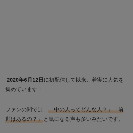
2020年6月12日
に初配信して以来、着実に人気を
集めています！
ファンの間では、
「中の人ってどんな人？」「前
世はあるの？」
と気になる声も多いみたいです。