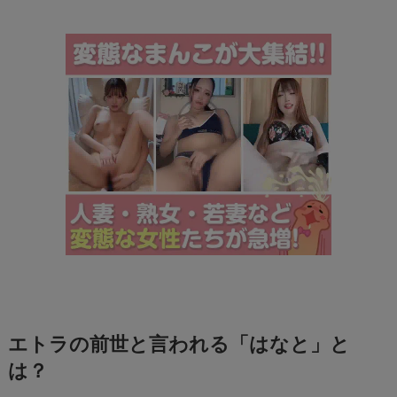
エトラの前世と言われる「はなと」と
は？