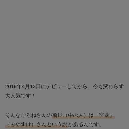
2019年4月13日にデビューしてから、今も変わらず
大人気です！
そんなころねさんの
前世（中の人）は「宮助」
（みやすけ）さんという説
があるんです。