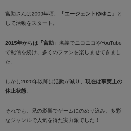
宮助さんは2009年頃、
「エージェントゆゆこ」
と
して活動をスタート。
2015年からは「宮助」
名義でニコニコやYouTube
で配信を続け、多くのファンを楽しませてきまし
た。
しかし2020年以降は活動が減り、
現在は事実上の
休止状態。
それでも、兄の影響でゲームにのめり込み、多彩
なジャンルで人気を得た実力派でした！