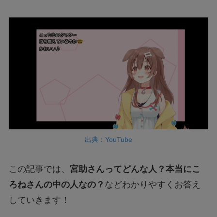
出典：YouTube
この記事では、
宮助さんってどんな人？本当にこ
ろねさんの中の人なの？
などわかりやすくお答え
していきます！