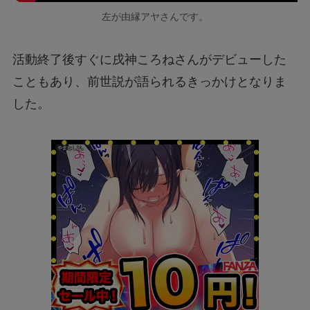
左が由縁アヤさんです。
活動終了後すぐに戌神ころねさんがデビューした
こともあり、前世説が語られるきっかけとなりま
した。