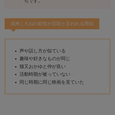
らです。
戌神ころねの前世が宮助と言われる理由
声や話し方が似ている
趣味や好きなものが同じ
猫又おかゆと仲が良い
活動時期が被っていない
同じ時期に同じ映画を見ていた