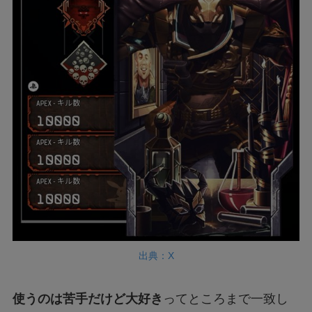
出典：X
使うのは苦手だけど大好き
ってところまで一致し