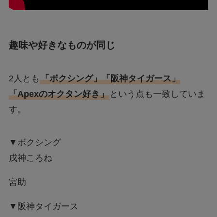
趣味や好きなものが同じ
2人とも
「ボクシング」「阪神タイガース」
「Apexのオクタン好き」
という点も一致していま
す。
▼ボクシング
戌神ころね
宮助
▼阪神タイガース