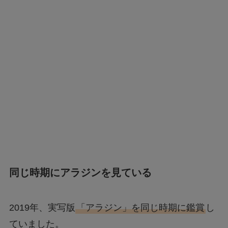
同じ時期にアラジンを見ている
2019年、実写版
「アラジン」を同じ時期に鑑賞
し
ていました。