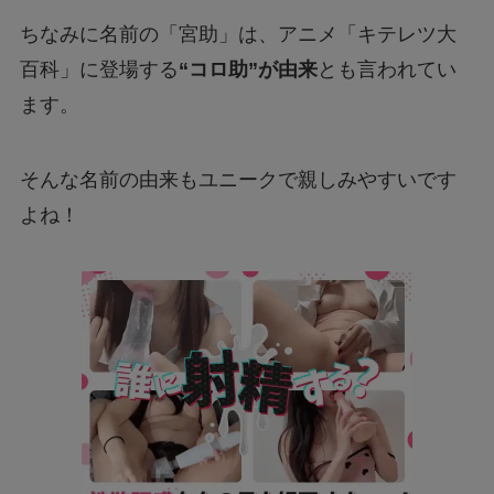
ちなみに名前の「宮助」は、アニメ「キテレツ大
百科」に登場する
“コロ助”が由来
とも言われてい
ます。
そんな名前の由来もユニークで親しみやすいです
よね！