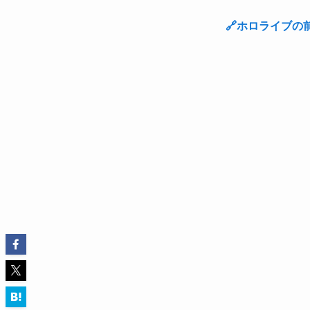
🔗ホロライブ