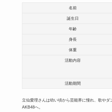
名前
誕生日
年齢
身長
体重
活動内容
活動期間
立仙愛理さんは幼い頃から芸能界に憧れ、歌やダ
AKB48へ。