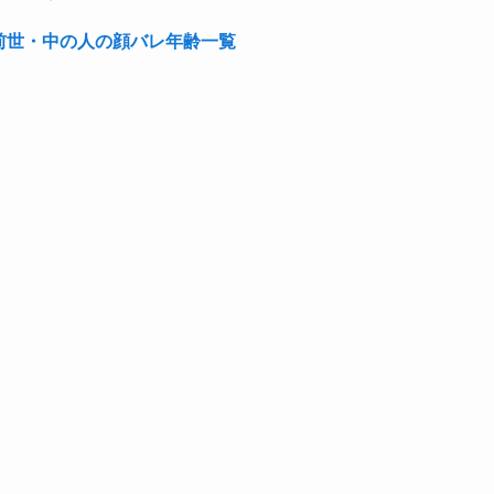
の前世・中の人の顔バレ年齢一覧