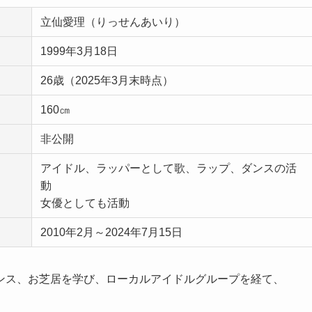
立仙愛理（りっせんあいり）
1999年3月18日
26歳（2025年3月末時点）
160㎝
非公開
アイドル、ラッパーとして歌、ラップ、ダンスの活
動
女優としても活動
2010年2月～2024年7月15日
ンス、お芝居を学び、ローカルアイドルグループを経て、