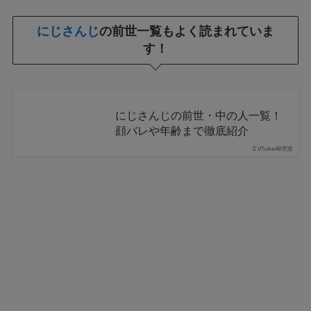
にじさんじ
の前世一覧もよく読まれていま
す！
にじさんじの前世・中の人一覧！
顔バレや年齢まで徹底紹介
VTuber研究室