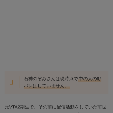
石神のぞみさんは現時点で
中の人の顔
バレはしていません。
元VTA2期生で、その前に配信活動をしていた前世