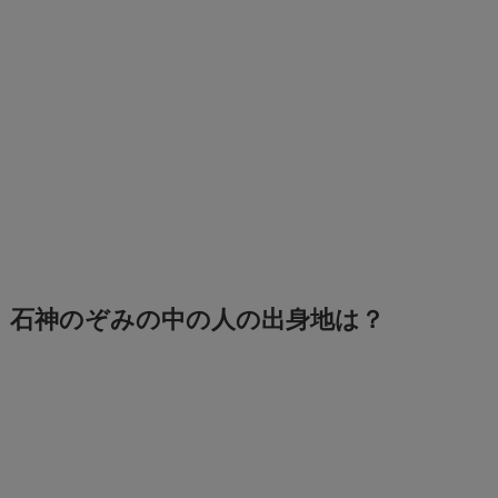
石神のぞみの中の人の出身地は？