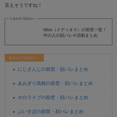
言えそうですね！
あわせて読みたい
Idios（イディオス）の前世一覧！
中の人の顔バレや活動まとめ
あわせて読みたい
にじさんじの前世・顔バレまとめ
あおぎり高校の前世・顔バレまとめ
ホロライブの前世・顔バレまとめ
ぶいすぽの前世・顔バレまとめ