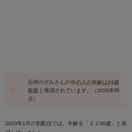
石神のぞみさんの
中の人の年齢は24歳
前後
と推測されています。（2025年時
点）
2023年1月の初配信では、年齢を「２２00歳」と表