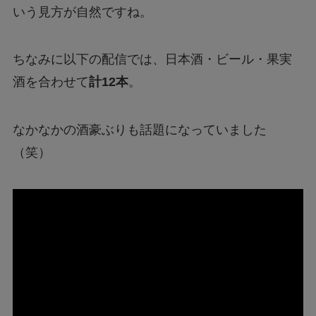
いう見方が自然ですね。
ちなみに以下の配信では、日本酒・ビール・果実
酒を合わせて
計12本
。
なかなかの酒豪ぶりも話題になっていました
（笑）