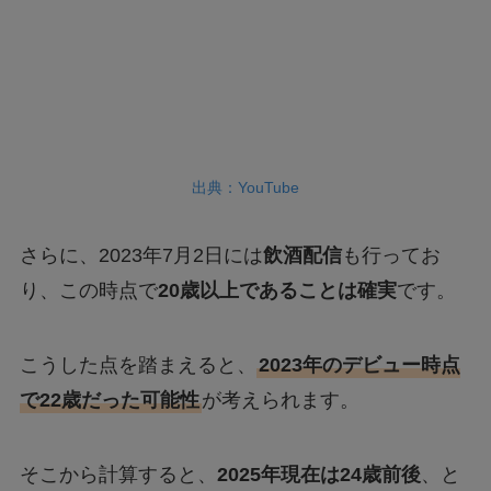
出典：YouTube
さらに、2023年7月2日には
飲酒配信
も行ってお
り、この時点で
20歳以上であることは確実
です。
こうした点を踏まえると、
2023年のデビュー時点
で22歳だった可能性
が考えられます。
そこから計算すると、
2025年現在は24歳前後
、と