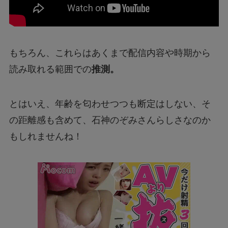
もちろん、これらはあくまで配信内容や時期から
読み取れる範囲での
推測。
とはいえ、年齢を匂わせつつも断定はしない、そ
の距離感も含めて、石神のぞみさんらしさなのか
もしれませんね！