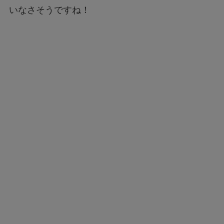
いなさそうですね！