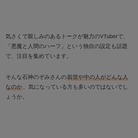
気さくで親しみのあるトークが魅力のVTuberで、
「悪魔と人間のハーフ」という独自の設定も話題
で、注目を集めています。
そんな石神のぞみさんの
前世や中の人がどんな人
なのか
、気になっている方も多いのではないでし
ょうか。