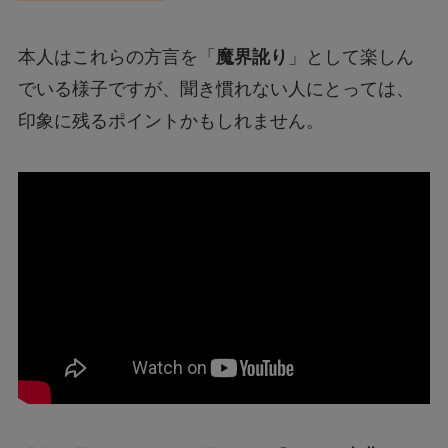
本人はこれらの方言を「
魔界訛り
」として楽しん
でいる様子ですが、聞き慣れない人にとっては、
印象に残るポイントかもしれません。