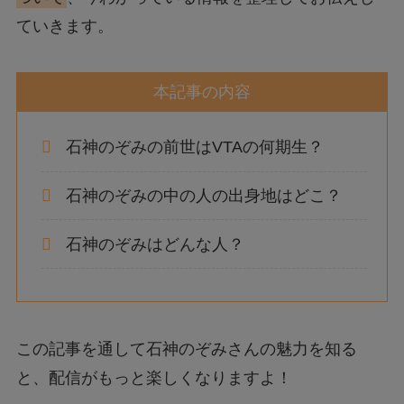
ていきます。
本記事の内容
石神のぞみの前世はVTAの何期生？
石神のぞみの中の人の出身地はどこ？
石神のぞみはどんな人？
この記事を通して石神のぞみさんの魅力を知る
と、配信がもっと楽しくなりますよ！