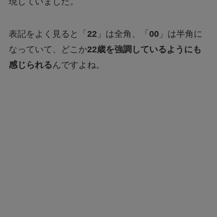
現していました。
表記をよく見ると「
22
」は全角、「
00
」は半角に
なっていて、どこか
22歳を強調しているようにも
感じられる
んですよね。