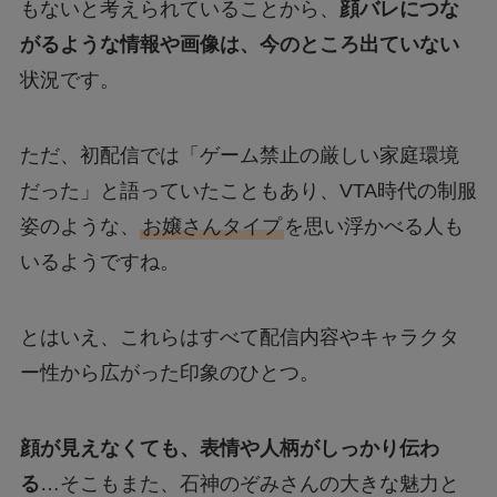
もないと考えられていることから、
顔バレにつな
がるような情報や画像は、今のところ出ていない
状況です。
ただ、初配信では「ゲーム禁止の厳しい家庭環境
だった」と語っていたこともあり、VTA時代の制服
姿のような、
お嬢さんタイプ
を思い浮かべる人も
いるようですね。
とはいえ、これらはすべて配信内容やキャラクタ
ー性から広がった印象のひとつ。
顔が見えなくても、表情や人柄がしっかり伝わ
る
…そこもまた、石神のぞみさんの大きな魅力と