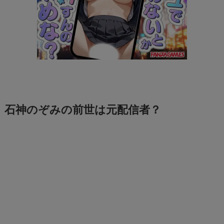
石神のぞみの前世は元配信者？