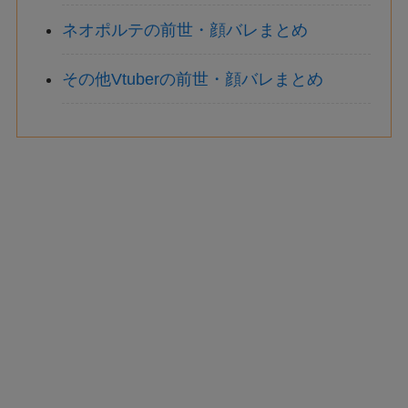
ネオポルテの前世・顔バレまとめ
その他Vtuberの前世・顔バレまとめ