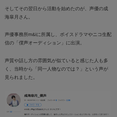
そしてその翌日から活動を始めたのが、声優の成
海皐月さん。
声優事務所m&iに所属し、ボイスドラマやニコ生配
信の「僕声オーディション」に出演。
声質や話し方の雰囲気が似ていると感じた人も多
く、当時から「同一人物なのでは？」という声が
見られました。