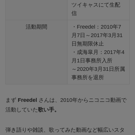
ツイキャスにて生配
信
活動期間
・Freedel：2010年7
月7日～2017年3月31
日無期限休止
・成海皐月：2017年4
月1日事務所入所
～2020年3月31日所属
事務所を退所
まず
Freedel
さんは、2010年からニコニコ動画で
活動していた
歌い手。
弾き語りや雑談、歌ってみた動画など幅広いスタ