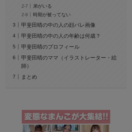
弟がいる
時期が被ってない
甲斐田晴の中の人の顔バレ画像
甲斐田晴の中の人の年齢は何歳？
甲斐田晴のプロフィール
甲斐田晴のママ（イラストレーター・絵
師）
まとめ