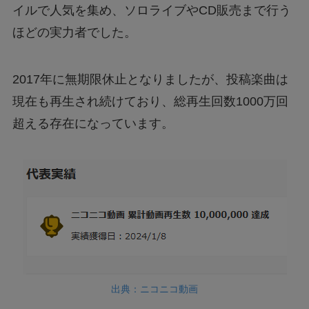
イルで人気を集め、ソロライブやCD販売まで行う
ほどの実力者でした。
2017年に無期限休止となりましたが、投稿楽曲は
現在も再生され続けており、総再生回数1000万回
超える存在になっています。
出典：ニコニコ動画