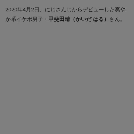
2020年4月2日、にじさんじからデビューした爽や
か系イケボ男子・
甲斐田晴（かいだ はる）
さん。