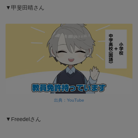
▼甲斐田晴さん
出典：YouTube
▼Freedelさん