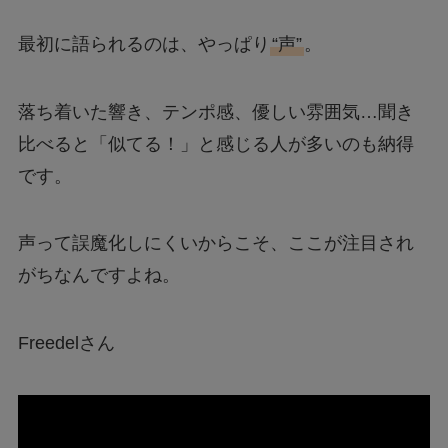
最初に語られるのは、やっぱり
“声”
。
落ち着いた響き、テンポ感、優しい雰囲気…聞き
比べると「似てる！」と感じる人が多いのも納得
です。
声って誤魔化しにくいからこそ、ここが注目され
がちなんですよね。
Freedelさん