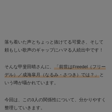
落ち着いた声とちょっと抜けてる可愛さ、そして
頼もしい歌声のギャップにハマる人続出中です！
そんな甲斐田晴さんに、
「前世はFreedel（フリー
デル）／成海皐月（なるみ・さつき）では？」
と
いう噂が囁かれています。
今回は、この3人の関係性について、分かりやすく
整理していきます。