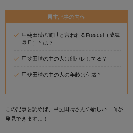
本記事の内容
甲斐田晴の前世と言われるFreedel（成海
皐月）とは？
甲斐田晴の中の人は顔バレしてる？
甲斐田晴の中の人の年齢は何歳？
この記事を読めば、甲斐田晴さんの新しい一面が
発見できますよ！