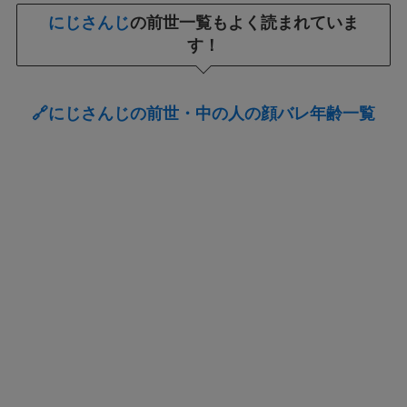
にじさんじ
の前世一覧もよく読まれていま
す！
🔗にじさんじの前世・中の人の顔バレ年齢一覧