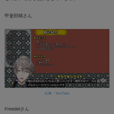
甲斐田晴さん
出典：YouTube
Freedelさん