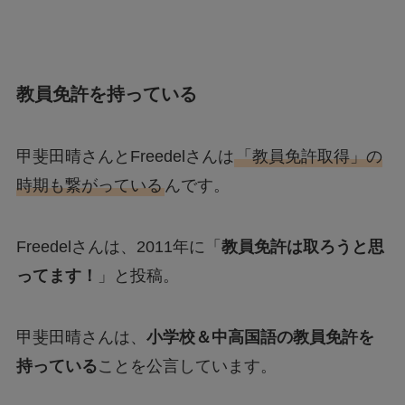
教員免許を持っている
甲斐田晴さんとFreedelさんは
「教員免許取得」の
時期も繋がっている
んです。
Freedelさんは、2011年に「
教員免許は取ろうと思
ってます！
」と投稿。
甲斐田晴さんは、
小学校＆中高国語の教員免許を
持っている
ことを公言しています。