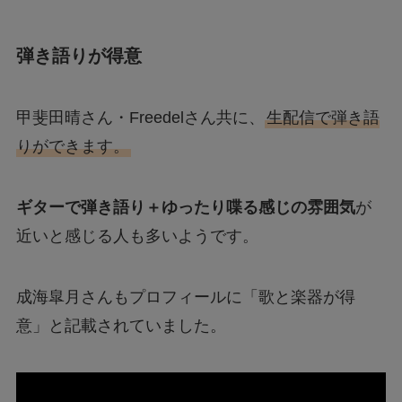
弾き語りが得意
甲斐田晴さん・Freedelさん共に、
生配信で弾き語
りができます。
ギターで弾き語り＋ゆったり喋る感じの雰囲気
が
近いと感じる人も多いようです。
成海皐月さんもプロフィールに「歌と楽器が得
意」と記載されていました。