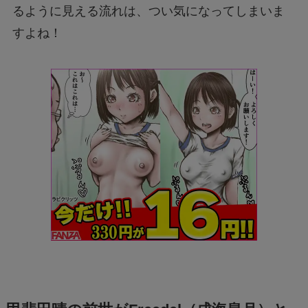
るように見える流れは、つい気になってしまいま
すよね！