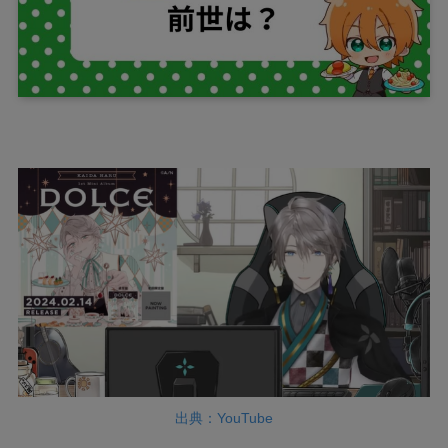
出典：YouTube