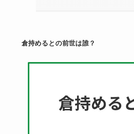
倉持めるとの前世は誰？