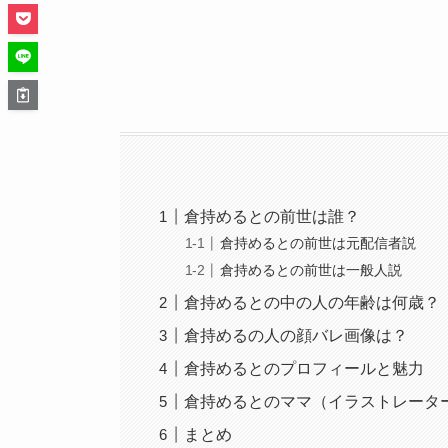
倉持めるとの前世は誰？
倉持めるとの前世は元配信者説
倉持めるとの前世は一般人説
倉持めるとの中の人の年齢は何歳？
倉持めるの人の顔バレ画像は？
倉持めるとのプロフィールと魅力
倉持めるとのママ（イラストレータ
まとめ