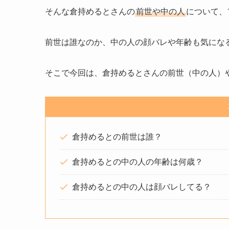
そんな倉持めるとさんの
前世や中の人
について、
前世は誰なのか、中の人の顔バレや年齢も気にな
そこで今回は、倉持めるとさんの前世（中の人）
倉持めるとの前世は誰？
倉持めるとの中の人の年齢は何歳？
倉持めるとの中の人は顔バレしてる？