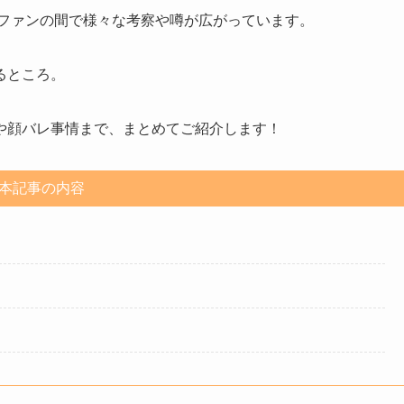
ファンの間で様々な考察や噂が広がっています。
るところ。
や顔バレ事情まで、まとめてご紹介します！
本記事の内容