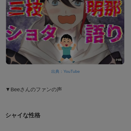
出典：YouTube
▼Beeさんのファンの声
シャイな性格