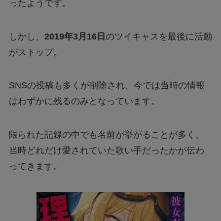
ったようです。
しかし、
2019年3月16日
のツイキャスを最後に活動
がストップ。
SNSの投稿も多くが削除され、今では当時の情報
はわずかに残るのみとなっています。
限られた記録の中でも名前が挙がることが多く、
当時どれだけ愛されていた歌い手だったかが伝わ
ってきます。