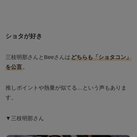
ショタが好き
三枝明那さんとBeeさんは
どちらも「ショタコン」
を公言
。
推しポイントや熱量が似てる…という声もありま
す。
▼三枝明那さん