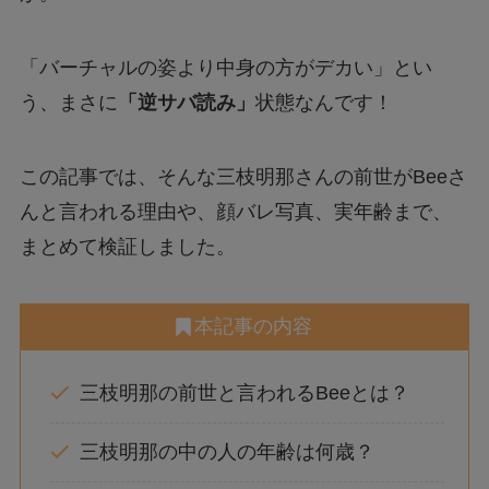
「バーチャルの姿より中身の方がデカい」とい
う、まさに
「逆サバ読み」
状態なんです！
この記事では、そんな三枝明那さんの前世がBeeさ
んと言われる理由や、顔バレ写真、実年齢まで、
まとめて検証しました。
本記事の内容
三枝明那の前世と言われるBeeとは？
三枝明那の中の人の年齢は何歳？