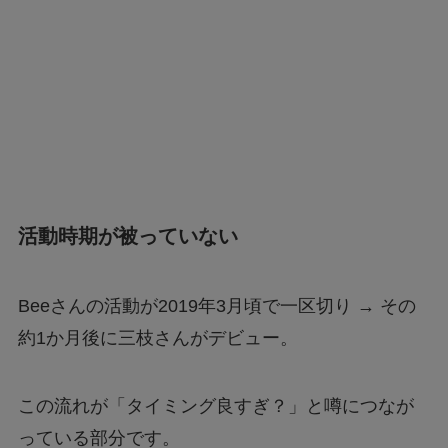
活動時期が被っていない
Beeさんの活動が2019年3月頃で一区切り → その
約1か月後に三枝さんがデビュー。
この流れが「タイミング良すぎ？」と噂につなが
っている部分です。