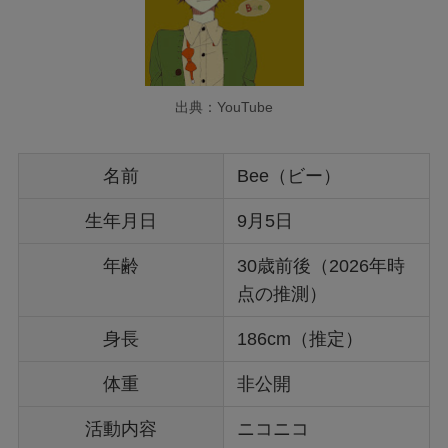
出典：YouTube
名前
Bee（ビー）
生年月日
9月5日
年齢
30歳前後（2026年時
点の推測）
身長
186cm（推定）
体重
非公開
活動内容
ニコニコ