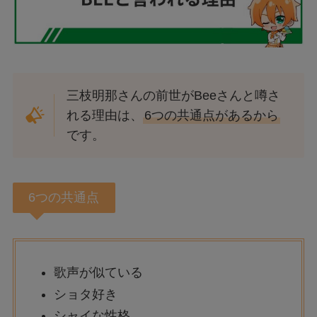
三枝明那さんの前世がBeeさんと噂さ
れる理由は、
6つの共通点があるから
です。
6つの共通点
歌声が似ている
ショタ好き
シャイな性格