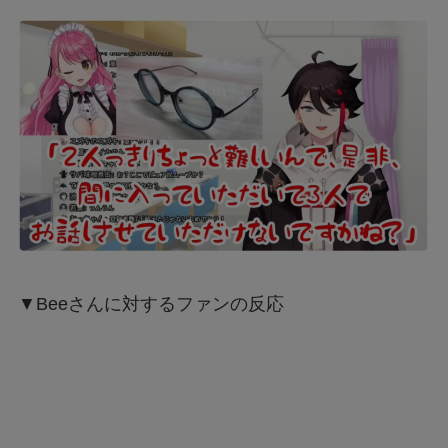
▼Beeさんに対するファンの反応