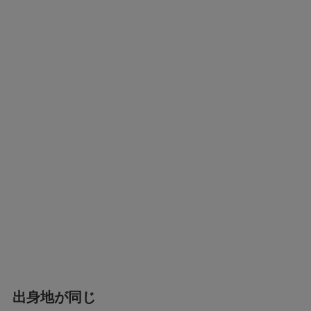
出身地が同じ