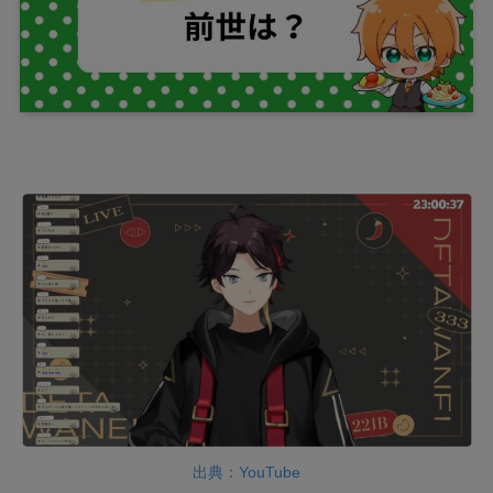
出典：YouTube