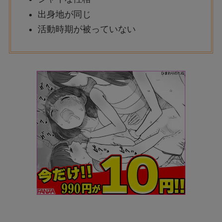
出身地が同じ
活動時期が被っていない