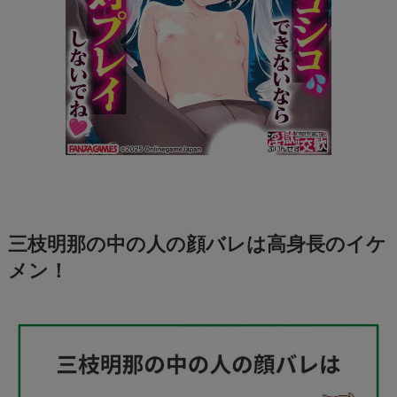
三枝明那の中の人の顔バレは高身長のイケ
メン！