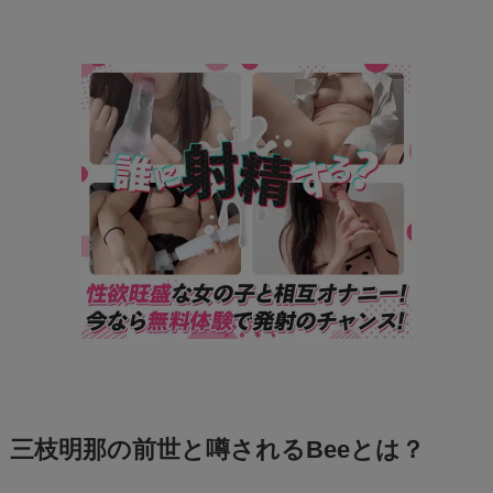
三枝明那の前世と噂されるBeeとは？