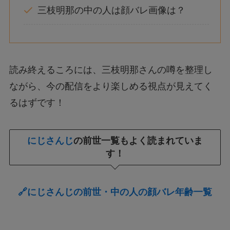
三枝明那の中の人は顔バレ画像は？
読み終えるころには、三枝明那さんの噂を整理し
ながら、今の配信をより楽しめる視点が見えてく
るはずです！
にじさんじ
の前世一覧もよく読まれていま
す！
🔗にじさんじの前世・中の人の顔バレ年齢一覧