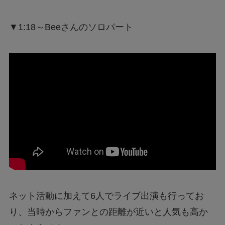
▼1:18～Beeさんのソロパート
ネット活動に加えて6人でライブ出演も行ってお
り、当時からファンとの距離が近いと人気も高か