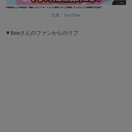
出典：YouTube
▼Beeさんのファンからのリプ