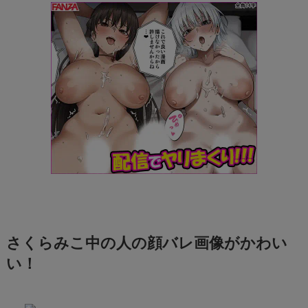
さくらみこ中の人の顔バレ画像がかわい
い！