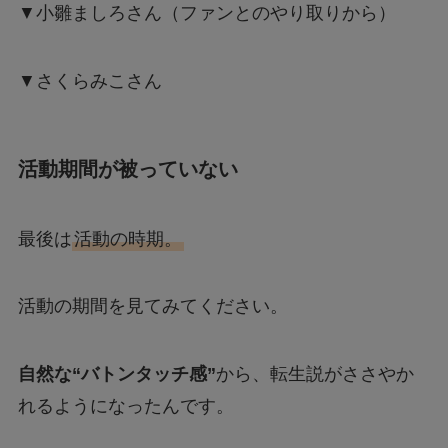
▼小雛ましろさん（ファンとのやり取りから）
▼さくらみこさん
活動期間が被っていない
最後は
活動の時期。
活動の期間を見てみてください。
自然な“バトンタッチ感”
から、転生説がささやか
れるようになったんです。