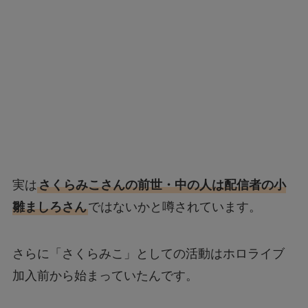
実は
さくらみこさんの前世・中の人は配信者の小
雛ましろさん
ではないかと噂されています。
さらに「さくらみこ」としての活動はホロライブ
加入前から始まっていたんです。