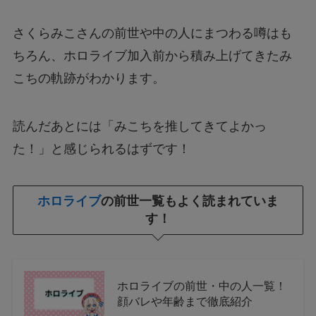
さくらみこさんの前世や中の人にまつわる噂はも
ちろん、ホロライブ加入前から積み上げてきたみ
こちの軌跡がわかります。
読んだあとには「みこちを推してきてよかっ
た！」と感じられるはずです！
ホロライブ
の前世一覧もよく読まれていま
す！
ホロライブの前世・中の人一覧！
顔バレや年齢まで徹底紹介