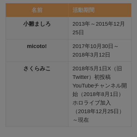
名前
活動期間
小雛ましろ
2013年～2015年12月
25日
micoto!
2017年10月30日～
2018年3月12日
さくらみこ
2018年5月1日X（旧
Twitter）初投稿
YouTubeチャンネル開
始（2018年8月1日）
ホロライブ加入
（2018年12月25日）
～現在