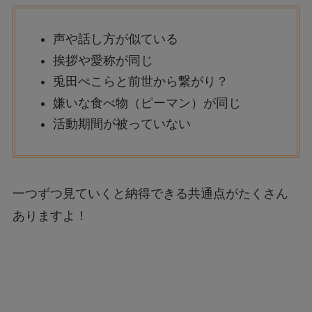
声や話し方が似ている
挨拶や愛称が同じ
兎田ぺこらと前世から繋がり？
嫌いな食べ物（ピーマン）が同じ
活動期間が被っていない
一つずつ見ていくと納得できる共通点がたくさん
ありますよ！