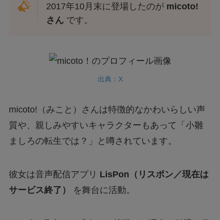
2017年10月末に登場したのが
micoto!
さん
です。
出典：X
micoto!（みこと）さんは特徴的なかわいらしい声
質や、親しみやすいキャラクターもあって「小雛
ましろの転生では？」と噂されています。
彼女は音声配信アプリ
LisPon（リスポン／現在は
サービス終了）
を舞台に活動。