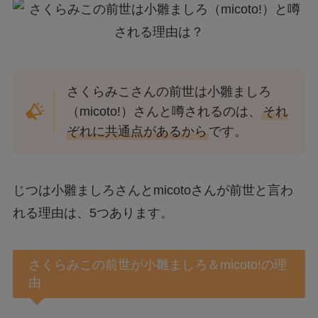
さくらみこさんの前世は小雛ましろ
（micoto!）さんと噂されるのは、
それ
ぞれに共通点があるから
です。
じつは小雛ましろさんとmicotoさんが前世と言わ
れる理由は、5つあります。
さくらみこの前世が小雛ましろ＆micoto!の理
由