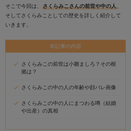
そこで今回は、
さくらみこさんの前世や中の人
、
そしてさくらみことしての歴史を詳しく紹介して
いきます。
本記事の内容
さくらみこの前世は小雛ましろ？その根
拠は？
さくらみこの中の人の年齢や顔バレ画像
さくらみこの中の人にまつわる噂（結婚
や出産）の真相