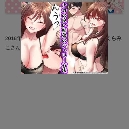
2018年12月25日にホロライブに加入した
さくらみ
こ
さん。