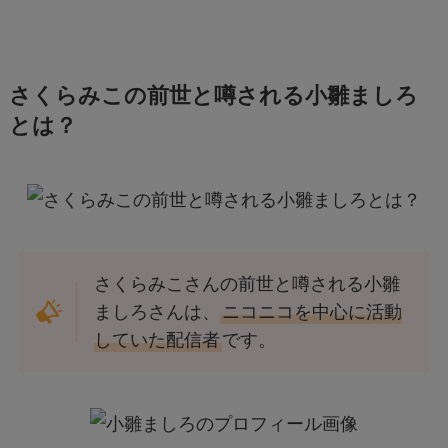
さくらみこの前世と噂される小雛ましろ
とは？
さくらみこさんの前世と噂される小雛
ましろさんは、
ニコニコを中心に活動
していた配信者
です。