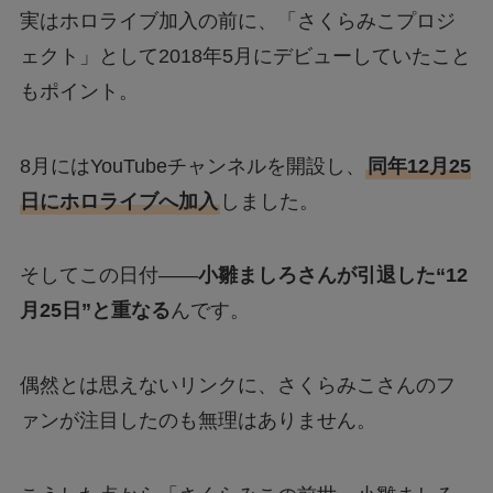
実はホロライブ加入の前に、「さくらみこプロジ
ェクト」として2018年5月にデビューしていたこと
もポイント。
8月にはYouTubeチャンネルを開設し、
同年12月25
日にホロライブへ加入
しました。
そしてこの日付――
小雛ましろさんが引退した“12
月25日”と重なる
んです。
偶然とは思えないリンクに、さくらみこさんのフ
ァンが注目したのも無理はありません。