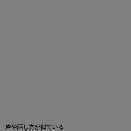
声や話し方が似ている