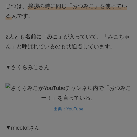
じつは、
挨拶の時に同じ「おつみこ」を使ってい
る
んです。
2人とも
名前に「みこ」
が入っていて、「みこちゃ
ん」と呼ばれているのも共通点しています。
▼さくらみこさん
出典：YouTube
▼micoto!さん