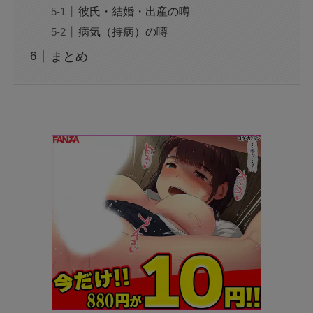
彼氏・結婚・出産の噂
病気（持病）の噂
まとめ