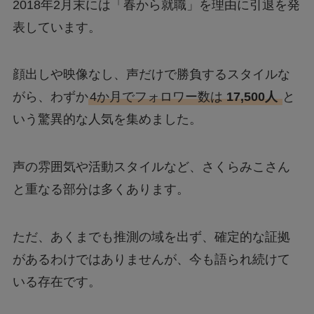
2018年2月末には「春から就職」を理由に引退を発
表しています。
顔出しや映像なし、声だけで勝負するスタイルな
がら、わずか
4か月でフォロワー数は
17,500人
と
いう驚異的な人気を集めました。
声の雰囲気や活動スタイルなど、さくらみこさん
と重なる部分は多くあります。
ただ、あくまでも推測の域を出ず、確定的な証拠
があるわけではありませんが、今も語られ続けて
いる存在です。