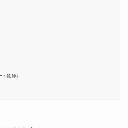
ー・絵師）