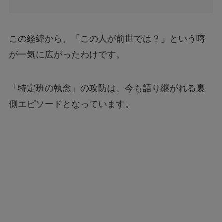
この経緯から、「この人が前世では？」という噂
が一気に広がったわけです。
「特定班の執念」の攻防は、今も語り継がれる裏
側エピソードとなっています。