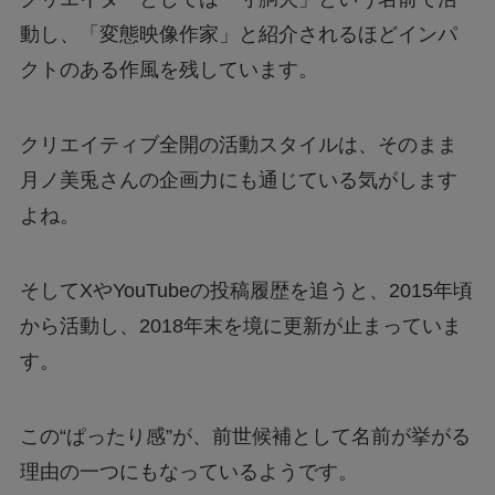
動し、「変態映像作家」と紹介されるほどインパ
クトのある作風を残しています。
クリエイティブ全開の活動スタイルは、そのまま
月ノ美兎さんの企画力にも通じている気がします
よね。
そしてXやYouTubeの投稿履歴を追うと、2015年頃
から活動し、2018年末を境に更新が止まっていま
す。
この“ぱったり感”が、前世候補として名前が挙がる
理由の一つにもなっているようです。