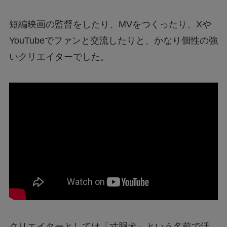
短編映画の監督をしたり、MVをつくったり、Xや
YouTubeでファンと交流したりと、かなり個性の強
いクリエイターでした。
クリエイターとしては「寸胴犬」という名前で活