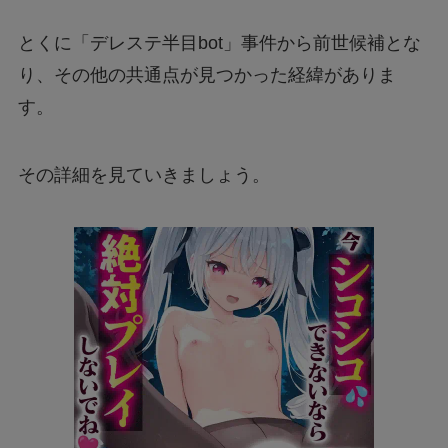
とくに「デレステ半目bot」事件から前世候補とな
り、その他の共通点が見つかった経緯がありま
す。
その詳細を見ていきましょう。