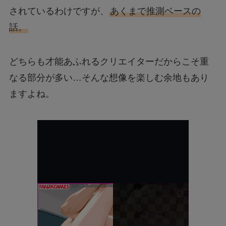
されているわけですが、
あくまで推測ベースの
話。
どちらも才能あふれるクリエイターだからこそ重
なる部分が多い…そんな想像を楽しむ余地もあり
ますよね。