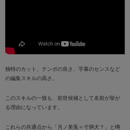
独特のカット、テンポの良さ、字幕のセンスなど
の編集スキルの高さ。
このスキルの一致も、前世候補として名前が挙が
る理由になっています。
これらの共通点から「月ノ美兎＝寸胴犬？」と噂