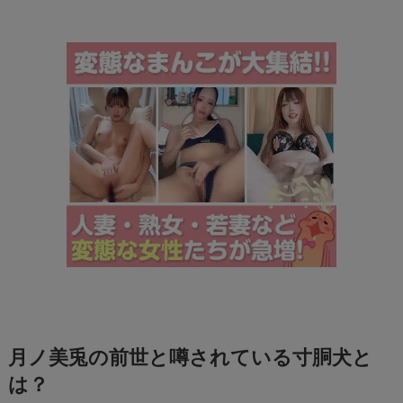
月ノ美兎の前世と噂されている寸胴犬と
は？