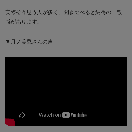
実際そう思う人が多く、聞き比べると納得の一致
感があります。
▼月ノ美兎さんの声