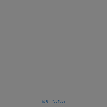
出典：YouTube