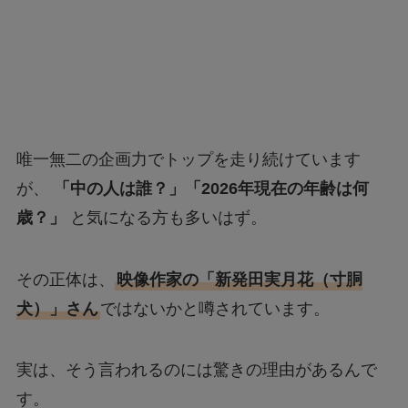
唯一無二の企画力でトップを走り続けています
が、
「中の人は誰？」「2026年現在の年齢は何
歳？」
と気になる方も多いはず。
その正体は、
映像作家の「新発田実月花（寸胴
犬）」さん
ではないかと噂されています。
実は、そう言われるのには驚きの理由があるんで
す。