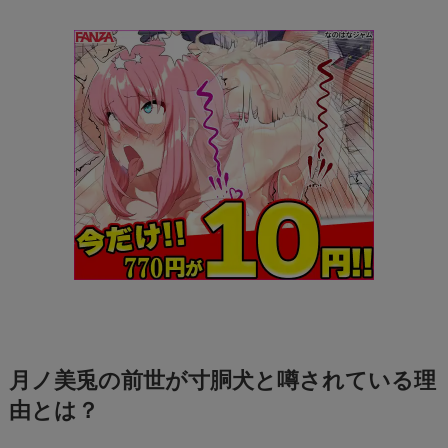
月ノ美兎の前世が寸胴犬と噂されている理
由とは？