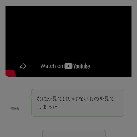
なにか見てはいけないものを見て
しまった。
視聴者