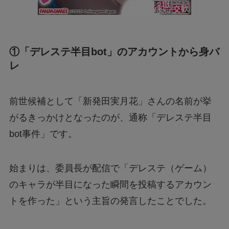
①「デレステ半目bot」のアカウントから身バ
レ
前世候補として「新発田実月花」さんの名前が挙
がるきっかけとなったのが、通称「デレステ半目
bot事件」です。
始まりは、委員長が配信で「デレステ（ゲーム）
のキャラが半目になった瞬間を投稿するアカウン
トを作った」という主旨の発言したことでした。