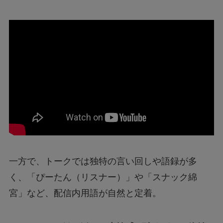
一方で、トークでは独特の言い回しや語録が多
く、「ぴーたん（リスナー）」や「スナック綿
宮」など、配信内用語が自然と定着。