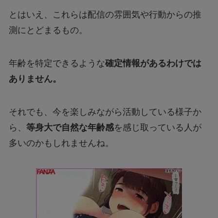
とはいえ、これらは配信の雰囲気や行動からの推
測にとどまるもの。
年齢を特定できるような
確定情報があるわけでは
ありません。
それでも、今を楽しみながら活動している様子か
ら、
等身大で自然な年齢感
を感じ取っている人が
多いのかもしれませんね。