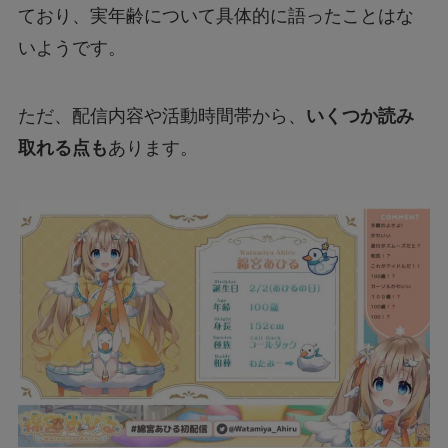
ており、実年齢について具体的に語ったことはな
いようです。
ただ、配信内容や活動時間帯から、
いくつか読み
取れる点も
あります。