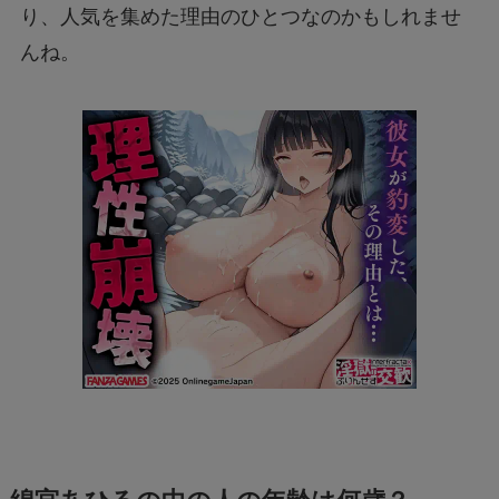
り、人気を集めた理由のひとつなのかもしれませ
んね。