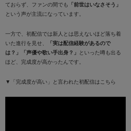
ておらず、ファンの間でも
「前世はいなさそう」
という声が主流になっています。
一方で、初配信では新人とは思えないほど落ち着
いた進行を見せ、
「実は配信経験があるので
は？」「声優や歌い手出身？」
といった噂も出る
ほど、完成度が高かったんです。
▼「完成度が高い」と言われた初配信はこちら