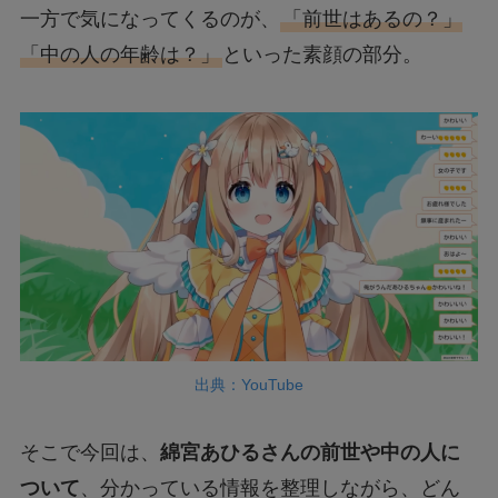
一方で気になってくるのが、
「前世はあるの？」
「中の人の年齢は？」
といった素顔の部分。
出典：YouTube
そこで今回は、
綿宮あひるさんの前世や中の人に
ついて
、分かっている情報を整理しながら、どん