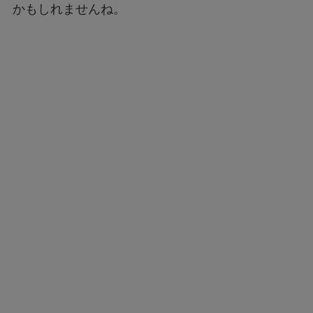
かもしれませんね。