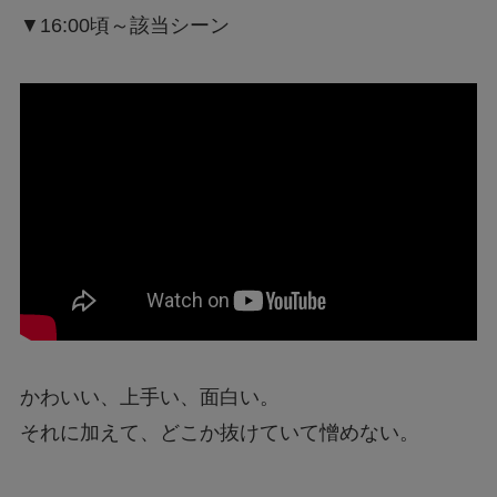
▼16:00頃～該当シーン
かわいい、上手い、面白い。
それに加えて、どこか抜けていて憎めない。