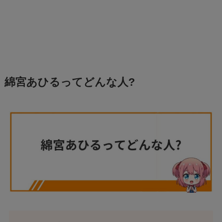
綿宮あひるってどんな人?