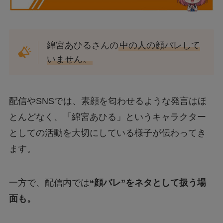
綿宮あひるさんの
中の人の顔バレして
いません。
配信やSNSでは、素顔を匂わせるような発言はほ
とんどなく、「綿宮あひる」というキャラクター
としての活動を大切にしている様子が伝わってき
ます。
一方で、配信内では
“顔バレ”をネタとして扱う場
面も。