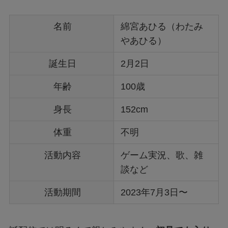
名前
綿宮あひる（わたみ
やあひる）
誕生日
2月2日
年齢
100歳
身長
152cm
体重
不明
活動内容
ゲーム実況、歌、雑
談など
活動期間
2023年7月3日〜