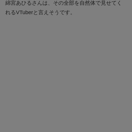
綿宮あひるさんは、その全部を自然体で見せてく
れるVTuberと言えそうです。