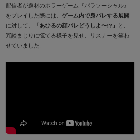
配信者が題材のホラーゲーム『パラソーシャル』
をプレイした際には、
ゲーム内で身バレする展開
に対して、
「あひるの顔バレどうしよ〜!?」
と、
冗談まじりに慌てる様子を見せ、リスナーを笑わ
せていました。