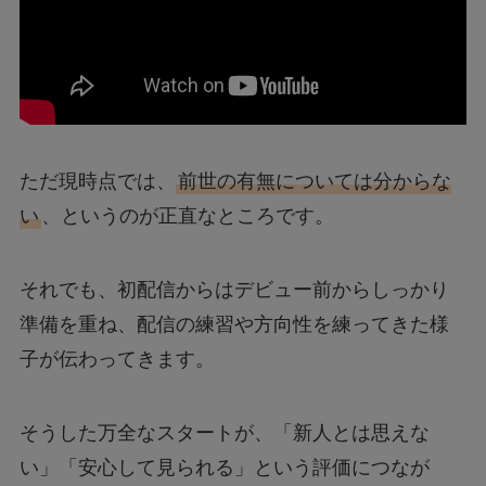
ただ現時点では、
前世の有無については分からな
い
、というのが正直なところです。
それでも、初配信からはデビュー前からしっかり
準備を重ね、配信の練習や方向性を練ってきた様
子が伝わってきます。
そうした万全なスタートが、「新人とは思えな
い」「安心して見られる」という評価につなが