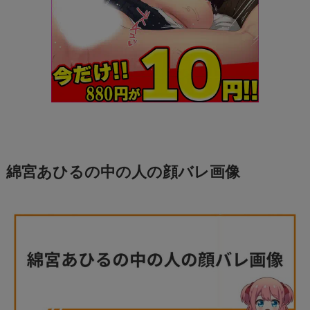
綿宮あひるの中の人の顔バレ画像