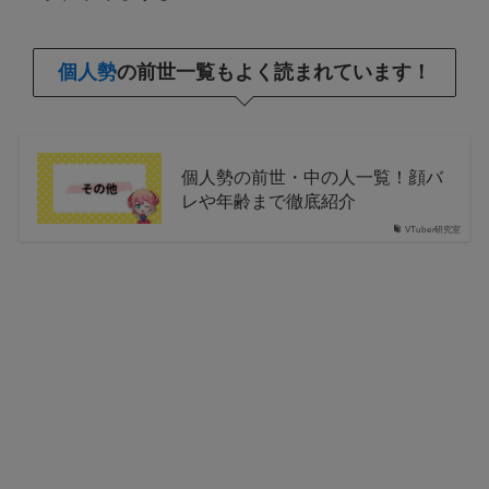
個人勢
の前世一覧もよく読まれています！
個人勢の前世・中の人一覧！顔バ
レや年齢まで徹底紹介
VTuber研究室