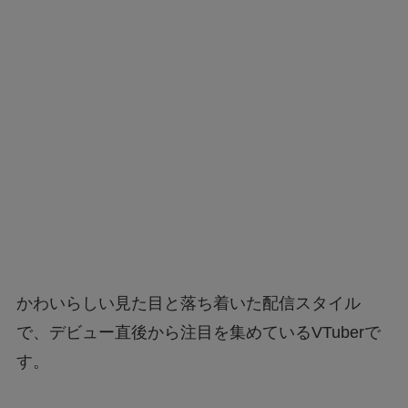
かわいらしい見た目と落ち着いた配信スタイル
で、デビュー直後から注目を集めているVTuberで
す。