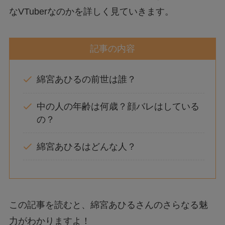
なVTuberなのかを詳しく見ていきます。
記事の内容
綿宮あひるの前世は誰？
中の人の年齢は何歳？顔バレはしている
の？
綿宮あひるはどんな人？
この記事を読むと、綿宮あひるさんのさらなる魅
力がわかりますよ！