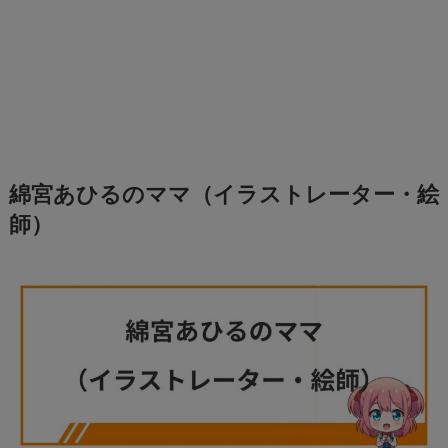
綿宮あひるのママ（イラストレーター・絵
師）