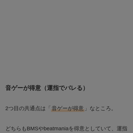
音ゲーが得意（運指でバレる）
2つ目の共通点は「
音ゲーが得意
」なところ。
どちらもBMSやbeatmaniaを得意としていて、運指