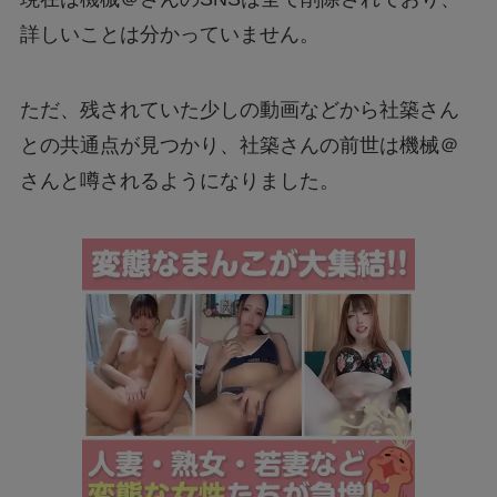
詳しいことは分かっていません。
ただ、残されていた少しの動画などから社築さん
との共通点が見つかり、社築さんの前世は機械＠
さんと噂されるようになりました。