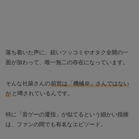
落ち着いた声に、鋭いツッコミやオタク全開の一
面が加わって、唯一無二の存在になっています。
そんな社築さんの
前世は「機械＠」さんではない
か
と噂されているんです。
特に「音ゲーの運指」が似てるという細かい指摘
は、ファンの間でも有名なエピソード。