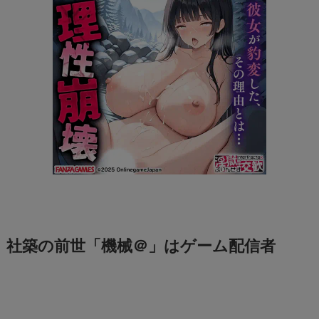
社築の前世「機械＠」はゲーム配信者