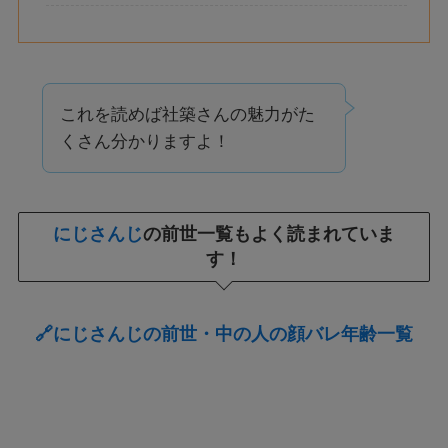
これを読めば社築さんの魅力がた
くさん分かりますよ！
にじさんじ
の前世一覧もよく読まれていま
す！
🔗にじさんじの前世・中の人の顔バレ年齢一覧