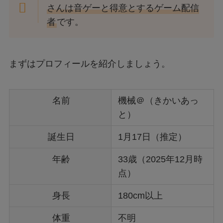
さんは音ゲーと得意とするゲーム配信
者
です。
まずはプロフィールを紹介しましょう。
名前
機械＠（きかいあっ
と）
誕生日
1月17日（推定）
年齢
33歳（2025年12月時
点）
身長
180cm以上
体重
不明