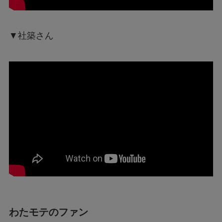
▼社築さん
わたモテのファン