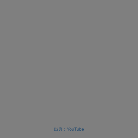
出典：YouTube