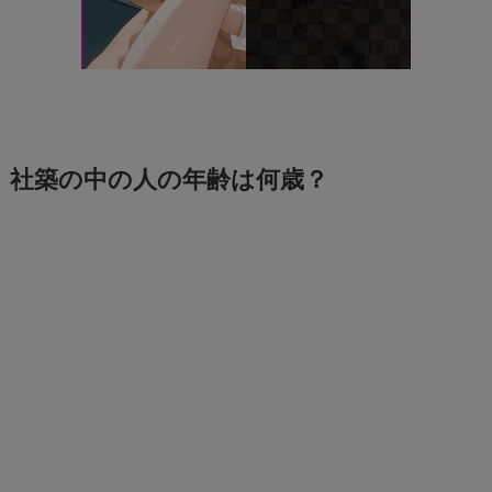
社築の中の人の年齢は何歳？