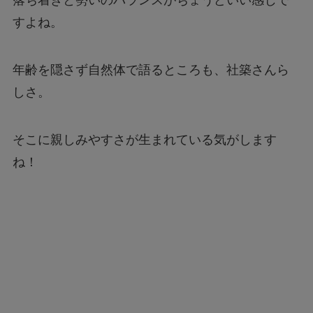
すよね。
年齢を隠さず自然体で語るところも、社築さんら
しさ。
そこに親しみやすさが生まれている気がします
ね！