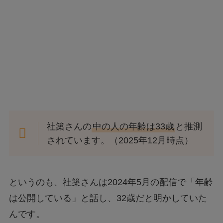
社築さんの
中の人の年齢は33歳
と推測
されています。（2025年12月時点）
というのも、社築さんは2024年5月の配信で「年齢
は公開している」と話し、32歳だと明かしていた
んです。