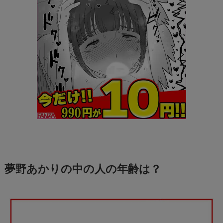
夢野あかりの中の人の年齢は？