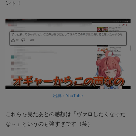
ント！
出典：YouTube
これらを見たあとの感想は「ヴァロしたくなった
な～」というのも強すぎです（笑）