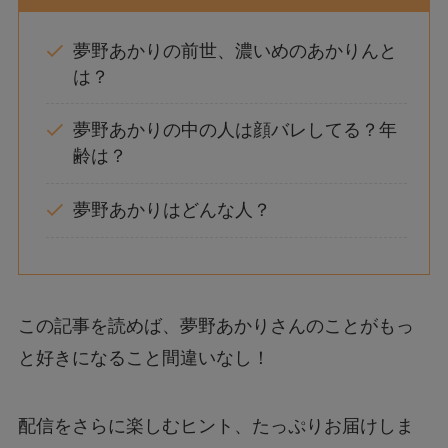
夢野あかりの前世、濃いめのあかりんと
は？
夢野あかりの中の人は顔バレしてる？年
齢は？
夢野あかりはどんな人？
この記事を読めば、夢野あかりさんのことがもっ
と好きになること間違いなし！
配信をさらに楽しむヒント、たっぷりお届けしま