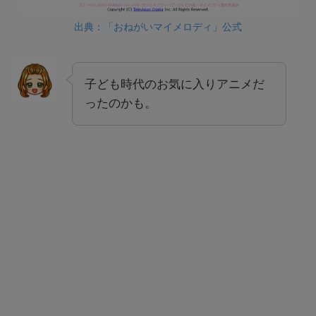
出典：「おねがいマイメロディ」公式
子ども時代のお気に入りアニメだ
ったのかも。