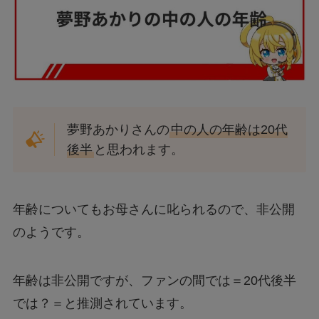
夢野あかりさんの
中の人の年齢は20代
後半
と思われます。
年齢についてもお母さんに叱られるので、非公開
のようです。
年齢は非公開ですが、ファンの間では＝20代後半
では？＝と推測されています。