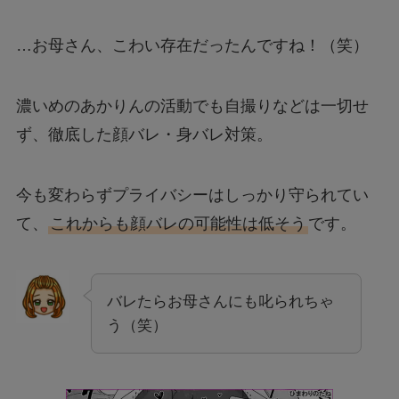
…お母さん、こわい存在だったんですね！（笑）
濃いめのあかりんの活動でも自撮りなどは一切せ
ず、徹底した顔バレ・身バレ対策。
今も変わらずプライバシーはしっかり守られてい
て、
これからも顔バレの可能性は低そう
です。
バレたらお母さんにも叱られちゃ
う（笑）