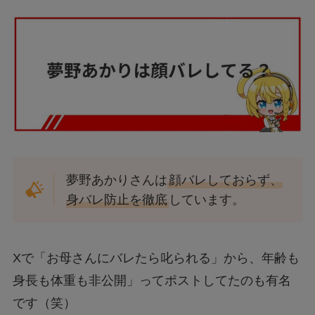
夢野あかりさんは
顔バレしておらず、
身バレ防止を徹底
しています。
Xで「お母さんにバレたら叱られる」から、年齢も
身長も体重も非公開」ってポストしてたのも有名
です（笑）