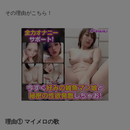
その理由がこちら！
理由① マイメロの歌