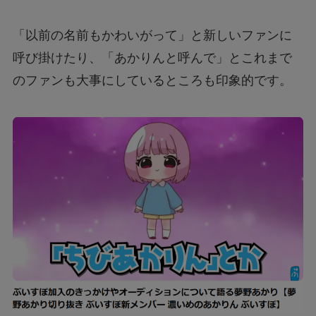
「以前の名前もかわいがって」と新しいファンに
呼び掛けたり、「あかりんと呼んで」とこれまで
のファンも大事にしているところも印象的です。