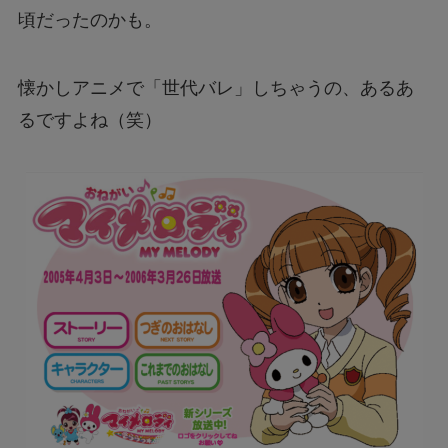
頃だったのかも。
懐かしアニメで「世代バレ」しちゃうの、あるあ
るですよね（笑）