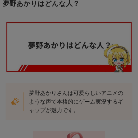
夢野あかりはどんな人？
夢野あかりさんは可愛らしいアニメの
ような声で本格的にゲーム実況するギ
ャップが魅力です。