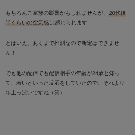
もちろんご家族の影響かもしれませんが、
20代後
半くらいの空気感
は感じられます。
とはいえ、あくまで推測なので断定はできませ
ん！
でも他の配信でも配信相手の年齢が24歳と知っ
て、若いといった反応をしていたので、それより
年上っぽいですね（笑）