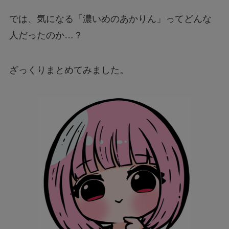
では、気になる「濃いめのあかりん」ってどんな
人だったのか…？
ざっくりまとめてみました。