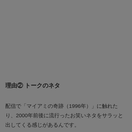
理由② トークのネタ
配信で「マイアミの奇跡（1996年）」に触れた
り、2000年前後に流行ったお笑いネタをサラッと
出してくる感じがあるんです。