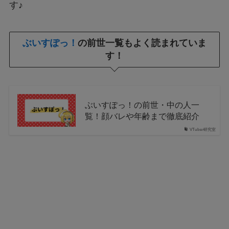
す♪
ぶいすぽっ！
の前世一覧もよく読まれていま
す！
ぶいすぽっ！の前世・中の人一
覧！顔バレや年齢まで徹底紹介
VTuber研究室