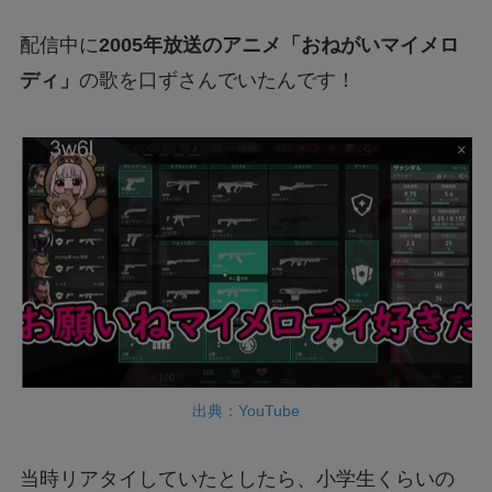
配信中に
2005年放送のアニメ「おねがいマイメロ
ディ」
の歌を口ずさんでいたんです！
出典：YouTube
当時リアタイしていたとしたら、小学生くらいの