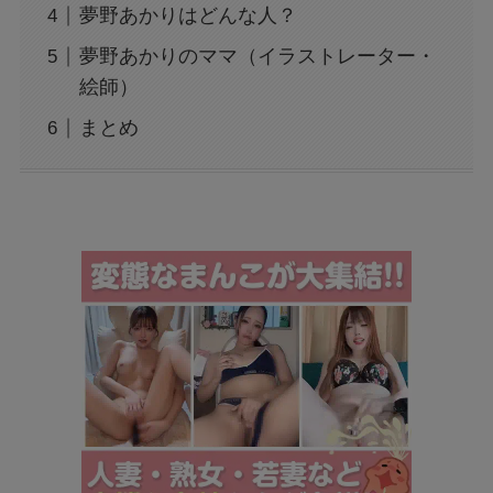
夢野あかりはどんな人？
夢野あかりのママ（イラストレーター・
絵師）
まとめ