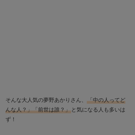
そんな大人気の夢野あかりさん、
「中の人ってど
んな人？」「前世は誰？」
と気になる人も多いは
ず！