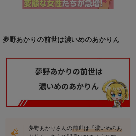
夢野あかりの前世は濃いめのあかりん
夢野あかりさんの
前世は「濃いめのあ