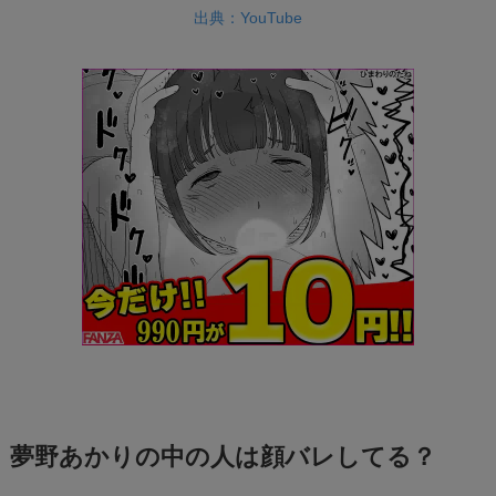
出典：YouTube
夢野あかりの中の人は顔バレしてる？