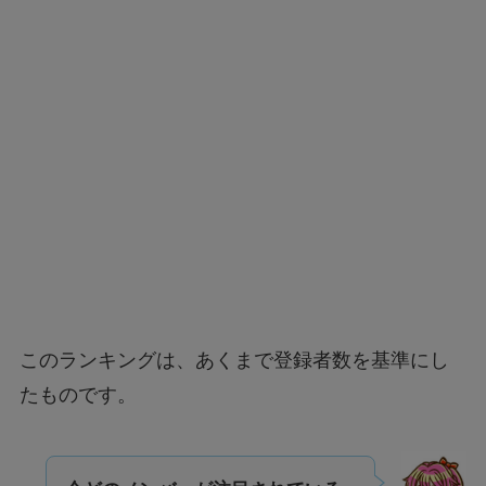
このランキングは、あくまで登録者数を基準にし
たものです。