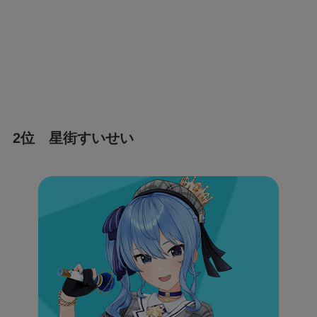
2位 星街すいせい