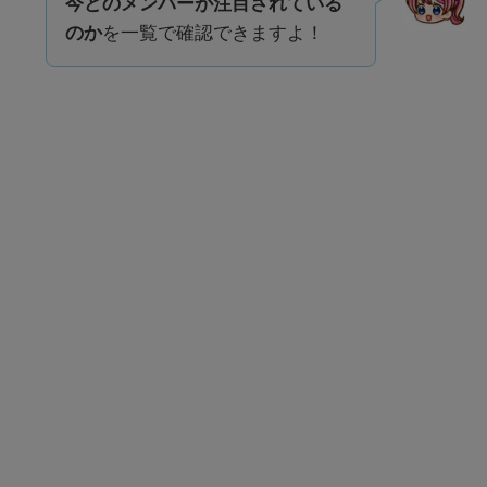
今どのメンバーが注目されている
のか
を一覧で確認できますよ！