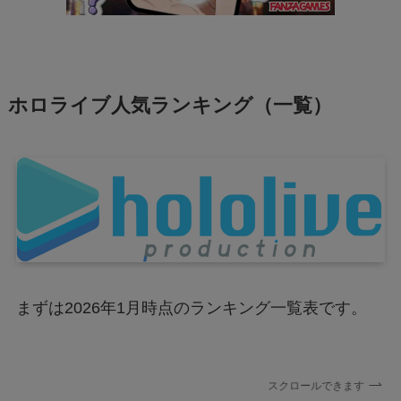
ホロライブ人気ランキング（一覧）
まずは2026年1月時点のランキング一覧表です。
スクロールできます