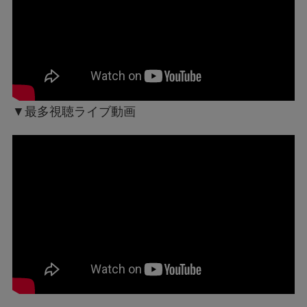
▼最多視聴ライブ動画