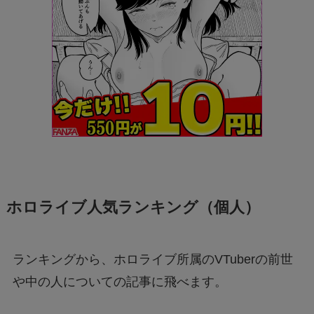
ホロライブ人気ランキング（個人）
ランキングから、ホロライブ所属のVTuberの前世
や中の人についての記事に飛べます。