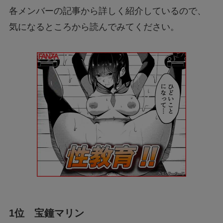
各メンバーの記事から詳しく紹介しているので、
気になるところから読んでみてください。
1位 宝鐘マリン