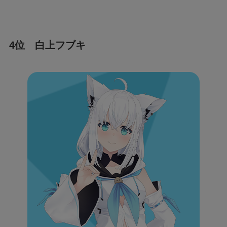
4位 白上フブキ